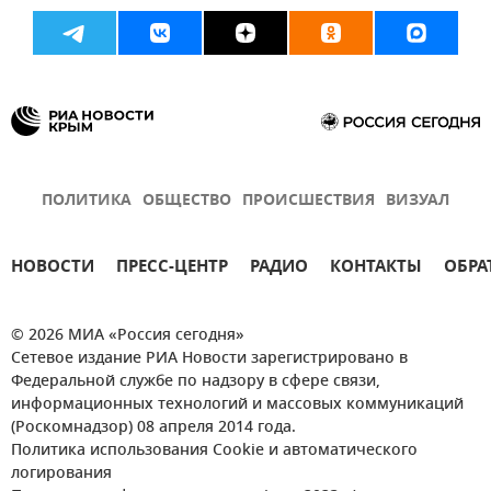
ПОЛИТИКА
ОБЩЕСТВО
ПРОИСШЕСТВИЯ
ВИЗУАЛ
НОВОСТИ
ПРЕСС-ЦЕНТР
РАДИО
КОНТАКТЫ
ОБРА
© 2026 МИА «Россия сегодня»
Сетевое издание РИА Новости зарегистрировано в
Федеральной службе по надзору в сфере связи,
информационных технологий и массовых коммуникаций
(Роскомнадзор) 08 апреля 2014 года.
Политика использования Cookie и автоматического
логирования