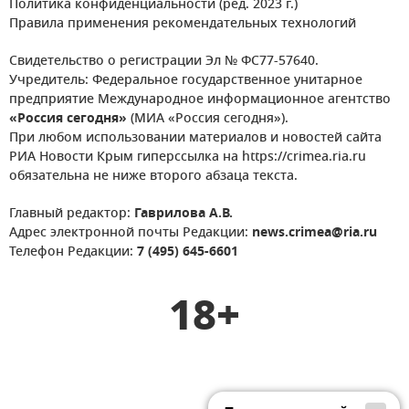
Политика конфиденциальности (ред. 2023 г.)
Правила применения рекомендательных технологий
Свидетельство о регистрации Эл № ФС77-57640.
Учредитель: Федеральное государственное унитарное
предприятие Международное информационное агентство
«Россия сегодня»
(МИА «Россия сегодня»).
При любом использовании материалов и новостей сайта
РИА Новости Крым гиперссылка на https://crimea.ria.ru
обязательна не ниже второго абзаца текста.
Главный редактор:
Гаврилова А.В.
Адрес электронной почты Редакции:
news.crimea@ria.ru
Телефон Редакции:
7 (495) 645-6601
18+