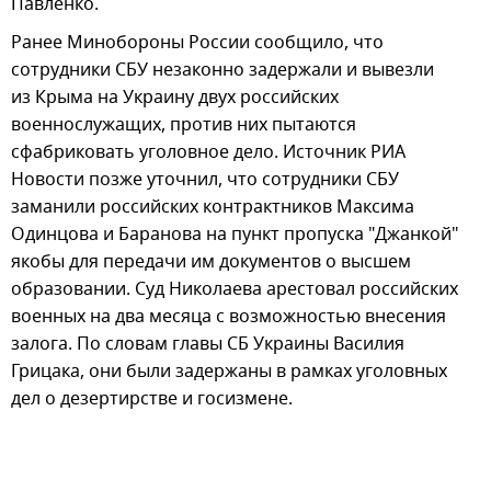
Павленко.
Ранее Минобороны России сообщило, что
сотрудники СБУ незаконно задержали и вывезли
из Крыма на Украину двух российских
военнослужащих, против них пытаются
сфабриковать уголовное дело. Источник РИА
Новости позже уточнил, что сотрудники СБУ
заманили российских контрактников Максима
Одинцова и Баранова на пункт пропуска "Джанкой"
якобы для передачи им документов о высшем
образовании. Суд Николаева арестовал российских
военных на два месяца с возможностью внесения
залога. По словам главы СБ Украины Василия
Грицака, они были задержаны в рамках уголовных
дел о дезертирстве и госизмене.