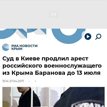
Суд в Киеве продлил арест
российского военнослужащего
из Крыма Баранова до 13 июля
15:14 27.04.2017