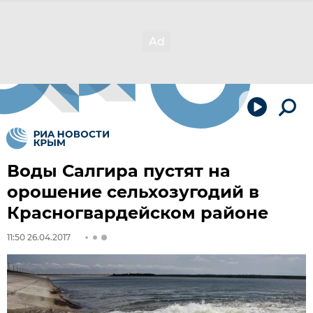
Воды Салгира пустят на
орошение сельхозугодий в
Красногвардейском районе
11:50 26.04.2017