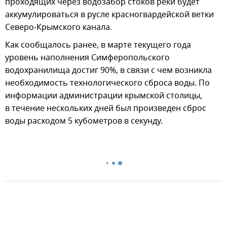
проходящих через водозабор стоков реки будет
аккумулироваться в русле красногвардейской ветки
Северо-Крымского канала.
Как сообщалось ранее, в марте текущего года
уровень наполнения Симферопольского
водохранилища достиг 90%, в связи с чем возникла
необходимость технологического сброса воды. По
информации администрации крымской столицы,
в течение нескольких дней был произведен сброс
воды расходом 5 кубометров в секунду.