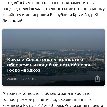
сегодня" в Симферополе рассказал заместитель
председателя Государственного комитета по водному
хозяйству и мелиорации Республики Крым Андрей
Лисовский.
Крым и Севастополь полностью
обеспечены водой на летний сезон –
Госкомводхоз
26 апреля 2017, 11:39
"Строительство этого объекта запланировано
Госпрограммой развития водохозяйственного
комплекса РК на 2017-2020 годы. Реализация проекта