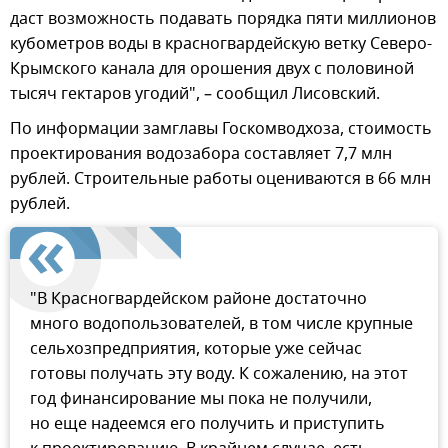
даст возможность подавать порядка пяти миллионов
кубометров воды в красногвардейскую ветку Северо-
Крымского канала для орошения двух с половиной
тысяч гектаров угодий", – сообщил Лисовский.
По информации замглавы Госкомводхоза, стоимость
проектирования водозабора составляет 7,7 млн
рублей. Строительные работы оцениваются в 66 млн
рублей.
"В Красногвардейском районе достаточно
много водопользователей, в том числе крупные
сельхозпредприятия, которые уже сейчас
готовы получать эту воду. К сожалению, на этот
год финансирование мы пока не получили,
но еще надеемся его получить и приступить