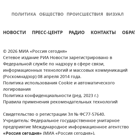
ПОЛИТИКА
ОБЩЕСТВО
ПРОИСШЕСТВИЯ
ВИЗУАЛ
НОВОСТИ
ПРЕСС-ЦЕНТР
РАДИО
КОНТАКТЫ
ОБРА
© 2026 МИА «Россия сегодня»
Сетевое издание РИА Новости зарегистрировано в
Федеральной службе по надзору в сфере связи,
информационных технологий и массовых коммуникаций
(Роскомнадзор) 08 апреля 2014 года.
Политика использования Cookie и автоматического
логирования
Политика конфиденциальности (ред. 2023 г.)
Правила применения рекомендательных технологий
Свидетельство о регистрации Эл № ФС77-57640.
Учредитель: Федеральное государственное унитарное
предприятие Международное информационное агентство
«Россия сегодня»
(МИА «Россия сегодня»).