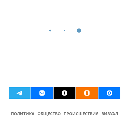
ПОЛИТИКА
ОБЩЕСТВО
ПРОИСШЕСТВИЯ
ВИЗУАЛ