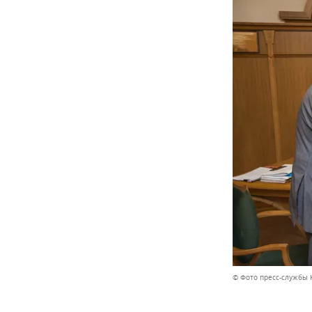
© Фото пресс-службы 