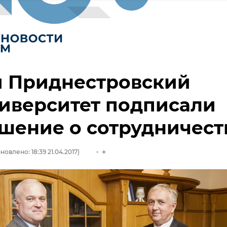
и Приднестровский
иверситет подписали
шение о сотрудничест
новлено: 18:39 21.04.2017)