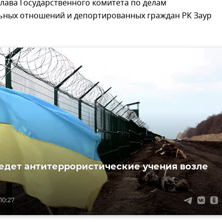
лава Государственного комитета по делам
ных отношений и депортированных граждан РК Заур
едет антитеррористические учения возле
10:27