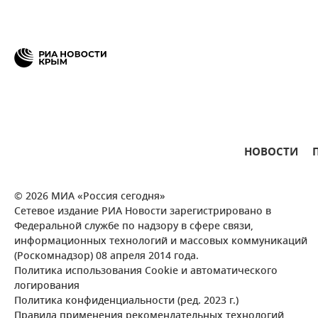
НОВОСТИ
© 2026 МИА «Россия сегодня»
Сетевое издание РИА Новости зарегистрировано в
Федеральной службе по надзору в сфере связи,
информационных технологий и массовых коммуникаций
(Роскомнадзор) 08 апреля 2014 года.
Политика использования Cookie и автоматического
логирования
Политика конфиденциальности (ред. 2023 г.)
Правила применения рекомендательных технологий