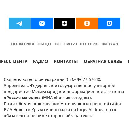
ПОЛИТИКА
ОБЩЕСТВО
ПРОИСШЕСТВИЯ
ВИЗУАЛ
ПРЕСС-ЦЕНТР
РАДИО
КОНТАКТЫ
ОБРАТНАЯ СВЯЗЬ
Свидетельство о регистрации Эл № ФС77-57640.
Учредитель: Федеральное государственное унитарное
предприятие Международное информационное агентство
«Россия сегодня»
(МИА «Россия сегодня»).
При любом использовании материалов и новостей сайта
РИА Новости Крым гиперссылка на https://crimea.ria.ru
обязательна не ниже второго абзаца текста.