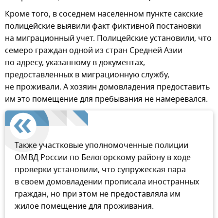
Кроме того, в соседнем населенном пункте сакские
полицейские выявили факт фиктивной постановки
на миграционный учет. Полицейские установили, что
семеро граждан одной из стран Средней Азии
по адресу, указанному в документах,
предоставленных в миграционную службу,
не проживали. А хозяин домовладения предоставить
им это помещение для пребывания не намеревался.
Также участковые уполномоченные полиции
ОМВД России по Белогорскому району в ходе
проверки установили, что супружеская пара
в своем домовладении прописала иностранных
граждан, но при этом не предоставляла им
жилое помещение для проживания.