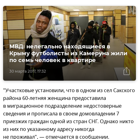
МВД: нелегально находящиеся в
Крыму футболисты из Камеруна жили
по семь человек в квартире
30 марта 2017, 17:32
"Участковые установили, что в одном из сел Сакского
района 60-летняя женщина предоставила
в миграционное подразделение недостоверные
сведения и прописала в своем домовладении 7
приезжих граждан одной из стран СНГ. Однако никто
из них по указанному адресу никогда
не проживал", — отмечается в сообщении.