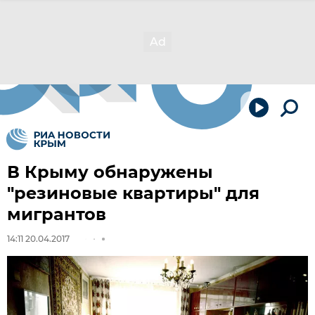
В Крыму обнаружены
"резиновые квартиры" для
мигрантов
14:11 20.04.2017