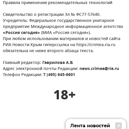
Правила применения рекомендательных технологий
Свидетельство о регистрации Эл № ФС77-57640.
Учредитель: Федеральное государственное унитарное
предприятие Международное информационное агентство
«Россия сегодня»
(МИА «Россия сегодня»).
При любом использовании материалов и новостей сайта
РИА Новости Крым гиперссылка на https://crimea.ria.ru
обязательна не ниже второго абзаца текста.
Главный редактор:
Гаврилова А.В.
Адрес электронной почты Редакции:
news.crimea@ria.ru
Телефон Редакции:
7 (495) 645-6601
18+
Лента новостей
0