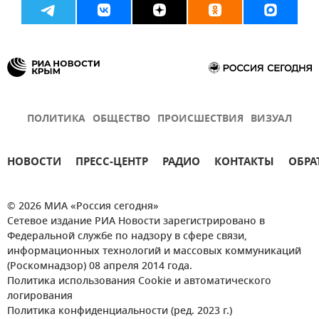
ПОЛИТИКА
ОБЩЕСТВО
ПРОИСШЕСТВИЯ
ВИЗУАЛ
НОВОСТИ
ПРЕСС-ЦЕНТР
РАДИО
КОНТАКТЫ
ОБРА
© 2026 МИА «Россия сегодня»
Сетевое издание РИА Новости зарегистрировано в
Федеральной службе по надзору в сфере связи,
информационных технологий и массовых коммуникаций
(Роскомнадзор) 08 апреля 2014 года.
Политика использования Cookie и автоматического
логирования
Политика конфиденциальности (ред. 2023 г.)