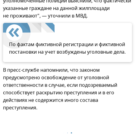
уполномоченные полиции выяснили, что фактически
указанные граждане на данной жилплощади
не проживают", — уточнили в МВД.
По фактам фиктивной регистрации и фиктивной
постановки на учет возбуждены уголовные дела.
В пресс-службе напомнили, что законом
предусмотрено освобождение от уголовной
ответственности в случае, если подозреваемый
способствует раскрытию преступления и в его
действиях не содержится иного состава
преступления.