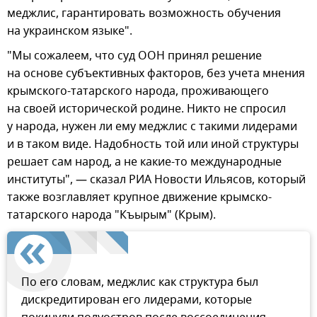
меджлис, гарантировать возможность обучения
на украинском языке".
"Мы сожалеем, что суд ООН принял решение
на основе субъективных факторов, без учета мнения
крымского-татарского народа, проживающего
на своей исторической родине. Никто не спросил
у народа, нужен ли ему меджлис с такими лидерами
и в таком виде. Надобность той или иной структуры
решает сам народ, а не какие-то международные
институты", — сказал РИА Новости Ильясов, который
также возглавляет крупное движение крымско-
татарского народа "Къырым" (Крым).
По его словам, меджлис как структура был
дискредитирован его лидерами, которые