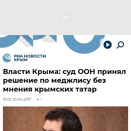
Власти Крыма: суд ООН принял
решение по меджлису без
мнения крымских татар
10:02 20.04.2017