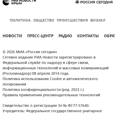
ПОЛИТИКА
ОБЩЕСТВО
ПРОИСШЕСТВИЯ
ВИЗУАЛ
НОВОСТИ
ПРЕСС-ЦЕНТР
РАДИО
КОНТАКТЫ
ОБРА
© 2026 МИА «Россия сегодня»
Сетевое издание РИА Новости зарегистрировано в
Федеральной службе по надзору в сфере связи,
информационных технологий и массовых коммуникаций
(Роскомнадзор) 08 апреля 2014 года.
Политика использования Cookie и автоматического
логирования
Политика конфиденциальности (ред. 2023 г.)
Правила применения рекомендательных технологий
Свидетельство о регистрации Эл № ФС77-57640.
Учредитель: Федеральное государственное унитарное