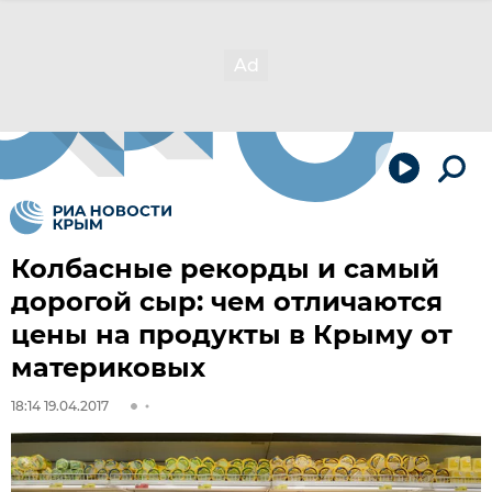
Колбасные рекорды и самый
дорогой сыр: чем отличаются
цены на продукты в Крыму от
материковых
18:14 19.04.2017