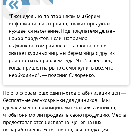
"Еженедельно по вторникам мы берем
информацию из городов, в каких продуктах
нуждается население. Под покупателя делаем
набор продуктов. Если, например,
в Джанкойском районе есть овощи, но не
хватает куриных яиц, мы берем яйца с других
районов и направляем туда. Чтобы человек,
когда пришел на рынок, смог купить все, что
необходимо", — пояснил Сидоренко.
По его словам, еще один метод стабилизации цен —
бесплатные сельхозрынки для дачников. "Мы
сделали места в муниципалитетах для дачников,
чтобы они могли продавать свою продукцию. Места
предоставляются бесплатно. Денег на них
не заработаешь. Естественно, вся продукция