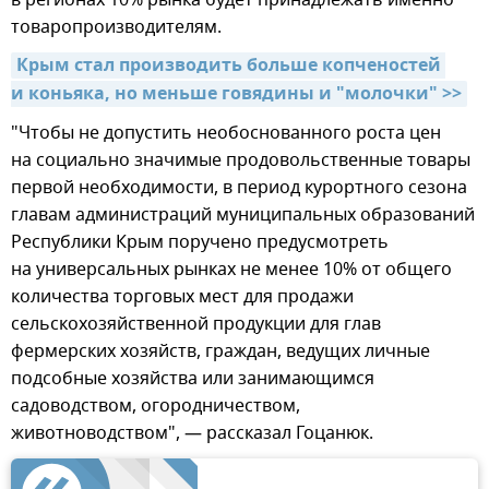
в регионах 10% рынка будет принадлежать именно
товаропроизводителям.
Крым стал производить больше копченостей 
и коньяка, но меньше говядины и "молочки" >>
"Чтобы не допустить необоснованного роста цен
на социально значимые продовольственные товары
первой необходимости, в период курортного сезона
главам администраций муниципальных образований
Республики Крым поручено предусмотреть
на универсальных рынках не менее 10% от общего
количества торговых мест для продажи
сельскохозяйственной продукции для глав
фермерских хозяйств, граждан, ведущих личные
подсобные хозяйства или занимающимся
садоводством, огородничеством,
животноводством", — рассказал Гоцанюк.