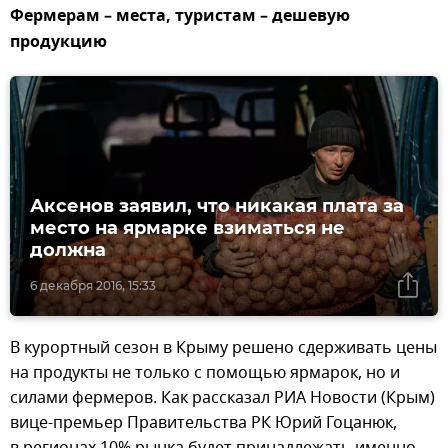
Фермерам – места, туристам – дешевую
продукцию
Аксенов заявил, что никакая плата за
место на ярмарке взиматься не
должна
6 декабря 2016, 15:33
В курортный сезон в Крыму решено сдерживать цены
на продукты не только с помощью ярмарок, но и
силами фермеров. Как рассказал РИА Новости (Крым)
вице-премьер Правительства РК Юрий Гоцанюк,