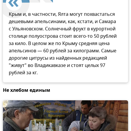
Крым и, в частности, Ялта могут похвастаться
дешевыми апельсинами, как, кстати, и Самара
с Ульяновском. Солнечный фрукт в курортной
столице полуострова стоит всего-то 50 рублей
за кило. В целом же по Крыму средняя цена
апельсинов — 60 рублей за килограмм. Самые
дорогие цитрусы из найденных редакцией
"живут" во Владикавказе и стоят целых 97
рублей за кг.
Не хлебом единым