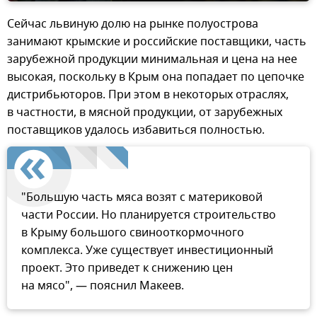
Сейчас львиную долю на рынке полуострова
занимают крымские и российские поставщики, часть
зарубежной продукции минимальная и цена на нее
высокая, поскольку в Крым она попадает по цепочке
дистрибьюторов. При этом в некоторых отраслях,
в частности, в мясной продукции, от зарубежных
поставщиков удалось избавиться полностью.
"Большую часть мяса возят с материковой
части России. Но планируется строительство
в Крыму большого свинооткормочного
комплекса. Уже существует инвестиционный
проект. Это приведет к снижению цен
на мясо", — пояснил Макеев.