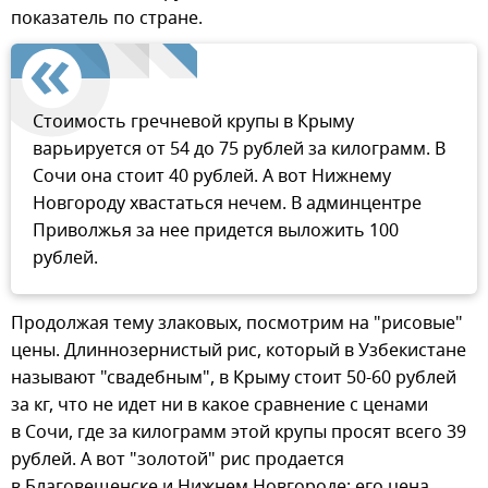
показатель по стране.
Стоимость гречневой крупы в Крыму
варьируется от 54 до 75 рублей за килограмм. В
Сочи она стоит 40 рублей. А вот Нижнему
Новгороду хвастаться нечем. В админцентре
Приволжья за нее придется выложить 100
рублей.
Продолжая тему злаковых, посмотрим на "рисовые"
цены. Длиннозернистый рис, который в Узбекистане
называют "свадебным", в Крыму стоит 50-60 рублей
за кг, что не идет ни в какое сравнение с ценами
в Сочи, где за килограмм этой крупы просят всего 39
рублей. А вот "золотой" рис продается
в Благовещенске и Нижнем Новгороде: его цена