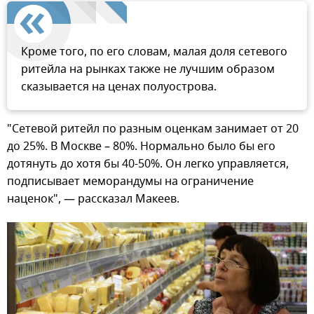
Кроме того, по его словам, малая доля сетевого
ритейла на рынках также не лучшим образом
сказывается на ценах полуострова.
"Сетевой ритейл по разным оценкам занимает от 20
до 25%. В Москве – 80%. Нормально было бы его
дотянуть до хотя бы 40-50%. Он легко управляется,
подписывает меморандумы на ограничение
наценок", — рассказал Макеев.