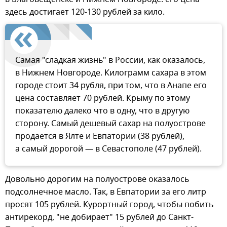
здесь достигает 120-130 рублей за кило.
Самая "сладкая жизнь" в России, как оказалось,
в Нижнем Новгороде. Килограмм сахара в этом
городе стоит 34 рубля, при том, что в Анапе его
цена составляет 70 рублей. Крыму по этому
показателю далеко что в одну, что в другую
сторону. Самый дешевый сахар на полуострове
продается в Ялте и Евпатории (38 рублей),
а самый дорогой — в Севастополе (47 рублей).
Довольно дорогим на полуострове оказалось
подсолнечное масло. Так, в Евпатории за его литр
просят 105 рублей. Курортный город, чтобы побить
антирекорд, "не добирает" 15 рублей до Санкт-