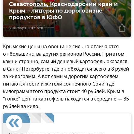
Севастополь, Краснодарский край и
Крым – лидеры по дороговизне
продуктов в ЮФО
31 января 2017, 12:11
Крымские цены на овощи не сильно отличаются
от большинства других регионов России. При этом,
как ни странно, самый дешевый картофель оказался
в Санкт-Петербурге, где он обходится всего в 8 рулей
за килограмм. А вот самым дорогим картофелем
питаются гости и жители солнечного Сочи, где
килограмм этого продукта стоит 40 рублей. Крым в
"гонке" цен на картофель находится в середине — 35
рублей за кило.