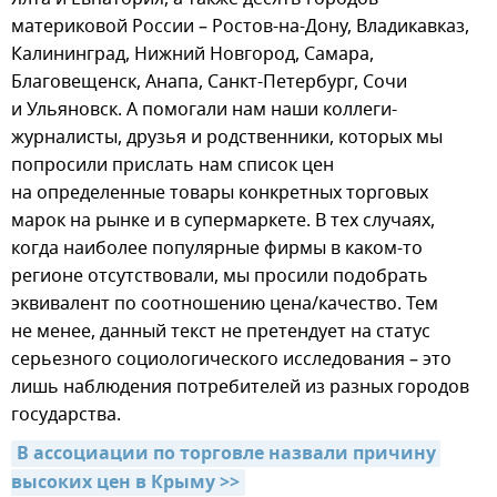
материковой России – Ростов-на-Дону, Владикавказ,
Калининград, Нижний Новгород, Самара,
Благовещенск, Анапа, Санкт-Петербург, Сочи
и Ульяновск. А помогали нам наши коллеги-
журналисты, друзья и родственники, которых мы
попросили прислать нам список цен
на определенные товары конкретных торговых
марок на рынке и в супермаркете. В тех случаях,
когда наиболее популярные фирмы в каком-то
регионе отсутствовали, мы просили подобрать
эквивалент по соотношению цена/качество. Тем
не менее, данный текст не претендует на статус
серьезного социологического исследования – это
лишь наблюдения потребителей из разных городов
государства.
В ассоциации по торговле назвали причину 
высоких цен в Крыму >>