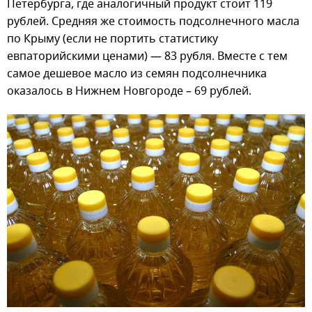
Петербурга, где аналогичный продукт стоит 119
рублей. Средняя же стоимость подсолнечного масла
по Крыму (если не портить статистику
евпаторийскими ценами) — 83 рубля. Вместе с тем
самое дешевое масло из семян подсолнечника
оказалось в Нижнем Новгороде – 69 рублей.