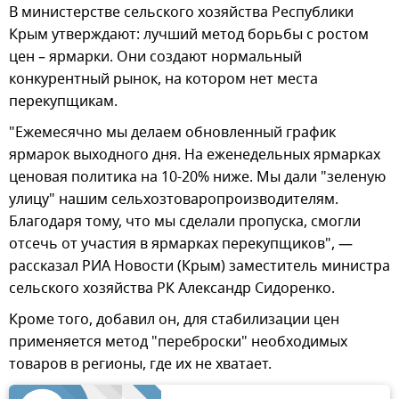
В министерстве сельского хозяйства Республики
Крым утверждают: лучший метод борьбы с ростом
цен – ярмарки. Они создают нормальный
конкурентный рынок, на котором нет места
перекупщикам.
"Ежемесячно мы делаем обновленный график
ярмарок выходного дня. На еженедельных ярмарках
ценовая политика на 10-20% ниже. Мы дали "зеленую
улицу" нашим сельхозтоваропроизводителям.
Благодаря тому, что мы сделали пропуска, смогли
отсечь от участия в ярмарках перекупщиков", —
рассказал РИА Новости (Крым) заместитель министра
сельского хозяйства РК Александр Сидоренко.
Кроме того, добавил он, для стабилизации цен
применяется метод "переброски" необходимых
товаров в регионы, где их не хватает.