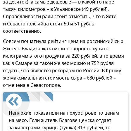
за десяток), а самые дешевые — в какой-то паре
тысяч километров – в Ульяновске (49 рублей).
Справедливости ради стоит отметить, что в Ялте
и Севастополе яйца стоят 50 и 51 рубль
соответственно.
Совсем пошатнула рейтинг цена на российский сыр.
Житель Владикавказа может запросто купить
килограмм этого продукта за 220 рублей, в то время
как в Самаре за такой же вес можно и 752 рубля
отдать, что является рекордом по России. В Крыму
же максимальная стоимость сыра – 680 рублей –
отмечена в Севастополе.
Неплохие показатели на полуострове по ценам
на мясо. Если житель Благовещенска отдает
за килограмм курицы (тушка) 313 рублей, то