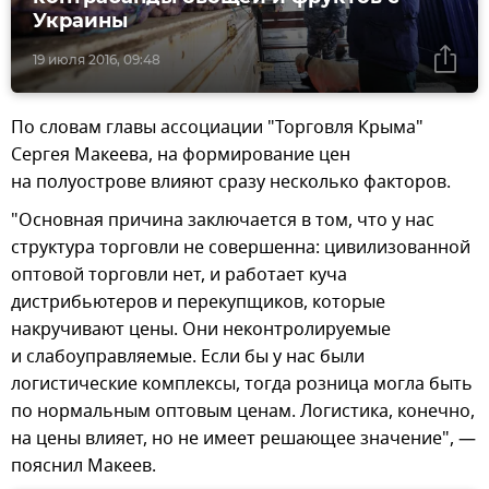
Украины
19 июля 2016, 09:48
По словам главы ассоциации "Торговля Крыма"
Сергея Макеева, на формирование цен
на полуострове влияют сразу несколько факторов.
"Основная причина заключается в том, что у нас
структура торговли не совершенна: цивилизованной
оптовой торговли нет, и работает куча
дистрибьютеров и перекупщиков, которые
накручивают цены. Они неконтролируемые
и слабоуправляемые. Если бы у нас были
логистические комплексы, тогда розница могла быть
по нормальным оптовым ценам. Логистика, конечно,
на цены влияет, но не имеет решающее значение", —
пояснил Макеев.