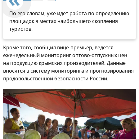
По его словам, уже идет работа по определению
площадок в местах наибольшего скопления
туристов.
Кроме того, сообщил вице-премьер, ведется
еженедельный мониторинг оптово-отпускных цен
на продукцию крымских производителей. Данные
вносятся в систему мониторинга и прогнозирования
продовольственной безопасности России.