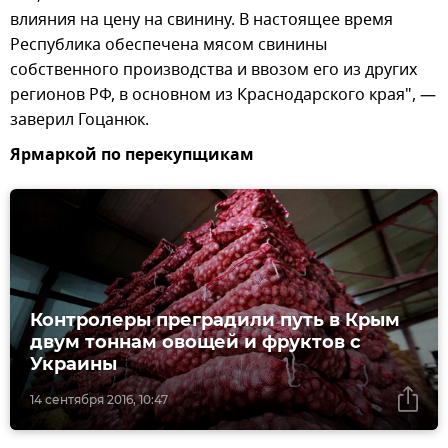
влияния на цену на свинину. В настоящее время
Республика обеспечена мясом свинины
собственного производства и ввозом его из других
регионов РФ, в основном из Краснодарского края", —
заверил Гоцанюк.
Ярмаркой по перекупщикам
Контролеры преградили путь в Крым
двум тоннам овощей и фруктов с
Украины
14 сентября 2016, 10:47