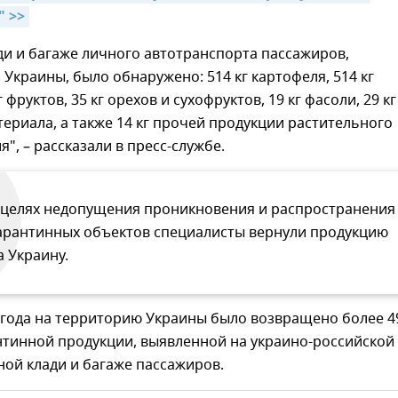
 >>
ди и багаже личного автотранспорта пассажиров,
Украины, было обнаружено: 514 кг картофеля, 514 кг
 фруктов, 35 кг орехов и сухофруктов, 19 кг фасоли, 29 кг
ериала, а также 14 кг прочей продукции растительного
", – рассказали в пресс-службе.
 целях недопущения проникновения и распространения
арантинных объектов специалисты вернули продукцию
а Украину.
 года на территорию Украины было возвращено более 4
нтинной продукции, выявленной на украино-российской
ной клади и багаже пассажиров.