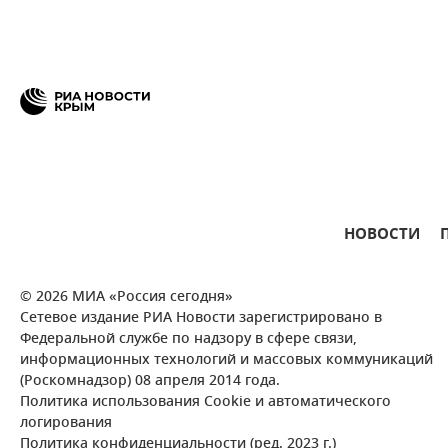
НОВОСТИ
© 2026 МИА «Россия сегодня»
Сетевое издание РИА Новости зарегистрировано в
Федеральной службе по надзору в сфере связи,
информационных технологий и массовых коммуникаций
(Роскомнадзор) 08 апреля 2014 года.
Политика использования Cookie и автоматического
логирования
Политика конфиденциальности (ред. 2023 г.)