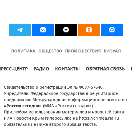
ПОЛИТИКА
ОБЩЕСТВО
ПРОИСШЕСТВИЯ
ВИЗУАЛ
ПРЕСС-ЦЕНТР
РАДИО
КОНТАКТЫ
ОБРАТНАЯ СВЯЗЬ
Свидетельство о регистрации Эл № ФС77-57640.
Учредитель: Федеральное государственное унитарное
предприятие Международное информационное агентство
«Россия сегодня»
(МИА «Россия сегодня»).
При любом использовании материалов и новостей сайта
РИА Новости Крым гиперссылка на https://crimea.ria.ru
обязательна не ниже второго абзаца текста.