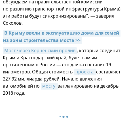
обсуждаем на правительственной комиссии
по развитию транспортной инфраструктуры Крыма),
эти работы будут синхронизированы", — заверил
Соколов.
В Крыму ввели в эксплуатацию дома для семей 
из зоны строительства моста >>
Мост через Керченский пролив
, который соединит
Крым и Краснодарский край, будет самым
протяженным в России — его длина составит 19
километров. Общая стоимость
проекта 
составляет
227,92 миллиарда рублей. Начало движения
автомобилей по
мосту 
запланировано на декабрь
2018 года.