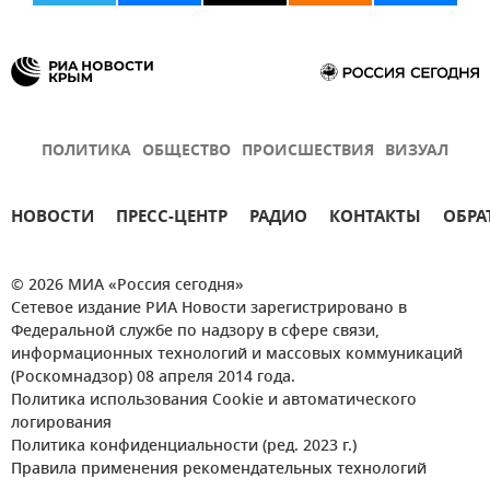
ПОЛИТИКА
ОБЩЕСТВО
ПРОИСШЕСТВИЯ
ВИЗУАЛ
НОВОСТИ
ПРЕСС-ЦЕНТР
РАДИО
КОНТАКТЫ
ОБРА
© 2026 МИА «Россия сегодня»
Сетевое издание РИА Новости зарегистрировано в
Федеральной службе по надзору в сфере связи,
информационных технологий и массовых коммуникаций
(Роскомнадзор) 08 апреля 2014 года.
Политика использования Cookie и автоматического
логирования
Политика конфиденциальности (ред. 2023 г.)
Правила применения рекомендательных технологий