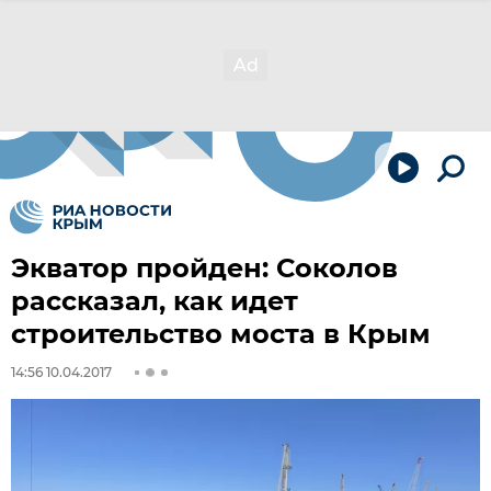
Экватор пройден: Соколов
рассказал, как идет
строительство моста в Крым
14:56 10.04.2017