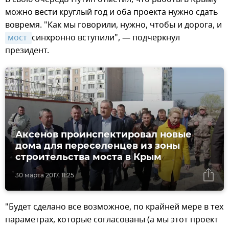
можно вести круглый год и оба проекта нужно сдать
вовремя. "Как мы говорили, нужно, чтобы и дорога, и
мост 
синхронно вступили", — подчеркнул
президент.
Аксенов проинспектировал новые
дома для переселенцев из зоны
строительства моста в Крым
30 марта 2017, 11:25
"Будет сделано все возможное, по крайней мере в тех
параметрах, которые согласованы (а мы этот проект