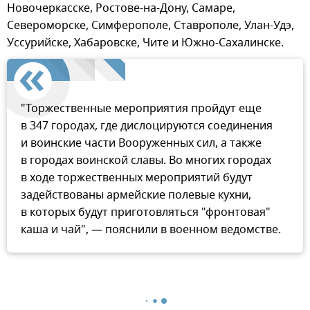
Новочеркасске, Ростове-на-Дону, Самаре,
Североморске, Симферополе, Ставрополе, Улан-Удэ,
Уссурийске, Хабаровске, Чите и Южно-Сахалинске.
"Торжественные мероприятия пройдут еще
в 347 городах, где дислоцируются соединения
и воинские части Вооруженных сил, а также
в городах воинской славы. Во многих городах
в ходе торжественных мероприятий будут
задействованы армейские полевые кухни,
в которых будут приготовляться "фронтовая"
каша и чай", — пояснили в военном ведомстве.