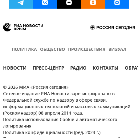
ПОЛИТИКА
ОБЩЕСТВО
ПРОИСШЕСТВИЯ
ВИЗУАЛ
НОВОСТИ
ПРЕСС-ЦЕНТР
РАДИО
КОНТАКТЫ
ОБРА
© 2026 МИА «Россия сегодня»
Сетевое издание РИА Новости зарегистрировано в
Федеральной службе по надзору в сфере связи,
информационных технологий и массовых коммуникаций
(Роскомнадзор) 08 апреля 2014 года.
Политика использования Cookie и автоматического
логирования
Политика конфиденциальности (ред. 2023 г.)