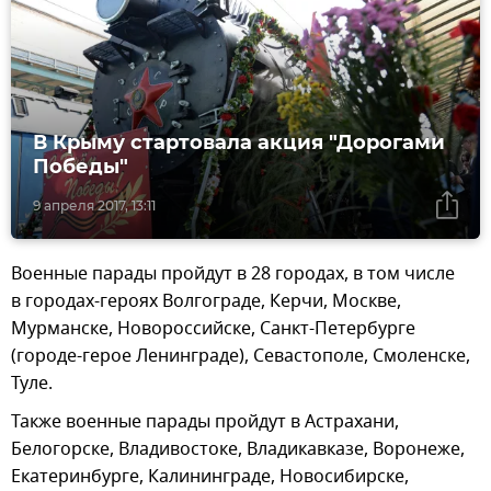
В Крыму стартовала акция "Дорогами
Победы"
9 апреля 2017, 13:11
Военные парады пройдут в 28 городах, в том числе
в городах-героях Волгограде, Керчи, Москве,
Мурманске, Новороссийске, Санкт-Петербурге
(городе-герое Ленинграде), Севастополе, Смоленске,
Туле.
Также военные парады пройдут в Астрахани,
Белогорске, Владивостоке, Владикавказе, Воронеже,
Екатеринбурге, Калининграде, Новосибирске,