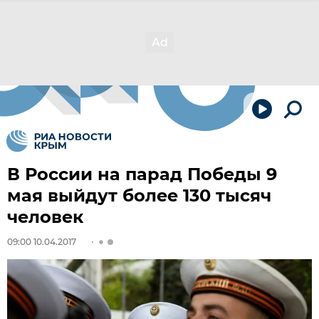
В России на парад Победы 9
мая выйдут более 130 тысяч
человек
09:00 10.04.2017