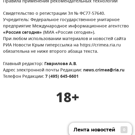
Правила применения рекомендательных технологий
Свидетельство о регистрации Эл № ФС77-57640.
Учредитель: Федеральное государственное унитарное
предприятие Международное информационное агентство
«Россия сегодня»
(МИА «Россия сегодня»).
При любом использовании материалов и новостей сайта
РИА Новости Крым гиперссылка на https://crimea.ria.ru
обязательна не ниже второго абзаца текста.
Главный редактор:
Гаврилова А.В.
Адрес электронной почты Редакции:
news.crimea@ria.ru
Телефон Редакции:
7 (495) 645-6601
18+
Лента новостей
0