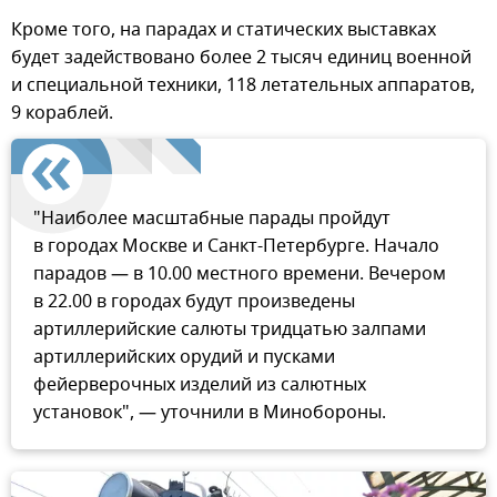
Кроме того, на парадах и статических выставках
будет задействовано более 2 тысяч единиц военной
и специальной техники, 118 летательных аппаратов,
9 кораблей.
"Наиболее масштабные парады пройдут
в городах Москве и Санкт-Петербурге. Начало
парадов — в 10.00 местного времени. Вечером
в 22.00 в городах будут произведены
артиллерийские салюты тридцатью залпами
артиллерийских орудий и пусками
фейерверочных изделий из салютных
установок", — уточнили в Минобороны.