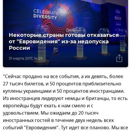
Некоторые страны готовы отказаться
от "Евровидения" из-за недопуска
России
31 марта 2017, 14:29
"Сейчас продано на все события, а их девять, более
27 тысяч билетов, и 50 процентов приблизительно
куплены украинцами и 50 процентов иностранцами.
Из иностранцев лидируют немцы и британцы, то есть
европейцы будут ехать к нам смело и с
удовольствием. Мы ожидаем до 20 тысяч
иностранных гостей в течение двух недель всех
событий "Евровидения". Тут идет все планово. Мы все