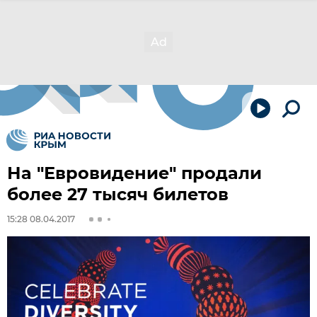
На "Евровидение" продали
более 27 тысяч билетов
15:28 08.04.2017