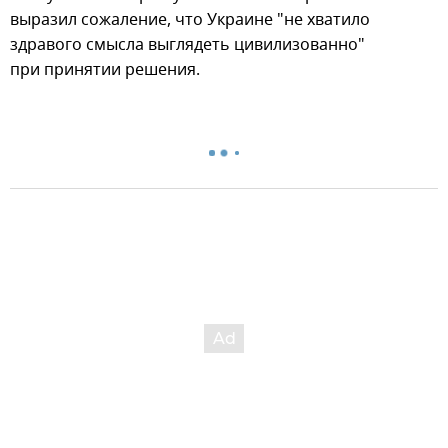
выразил сожаление, что Украине "не хватило
здравого смысла выглядеть цивилизованно"
при принятии решения.