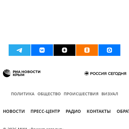
ПОЛИТИКА
ОБЩЕСТВО
ПРОИСШЕСТВИЯ
ВИЗУАЛ
НОВОСТИ
ПРЕСС-ЦЕНТР
РАДИО
КОНТАКТЫ
ОБРА