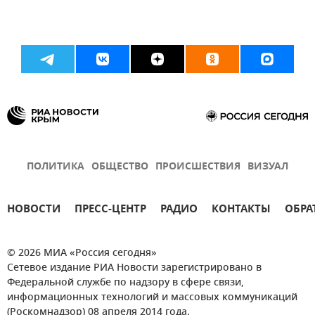
ПОЛИТИКА
ОБЩЕСТВО
ПРОИСШЕСТВИЯ
ВИЗУАЛ
НОВОСТИ
ПРЕСС-ЦЕНТР
РАДИО
КОНТАКТЫ
ОБРА
© 2026 МИА «Россия сегодня»
Сетевое издание РИА Новости зарегистрировано в
Федеральной службе по надзору в сфере связи,
информационных технологий и массовых коммуникаций
(Роскомнадзор) 08 апреля 2014 года.