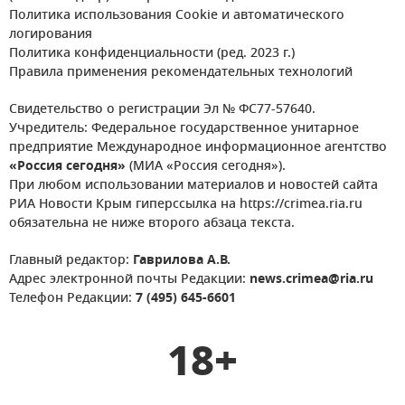
Политика использования Cookie и автоматического
логирования
Политика конфиденциальности (ред. 2023 г.)
Правила применения рекомендательных технологий
Свидетельство о регистрации Эл № ФС77-57640.
Учредитель: Федеральное государственное унитарное
предприятие Международное информационное агентство
«Россия сегодня»
(МИА «Россия сегодня»).
При любом использовании материалов и новостей сайта
РИА Новости Крым гиперссылка на https://crimea.ria.ru
обязательна не ниже второго абзаца текста.
Главный редактор:
Гаврилова А.В.
Адрес электронной почты Редакции:
news.crimea@ria.ru
Телефон Редакции:
7 (495) 645-6601
18+