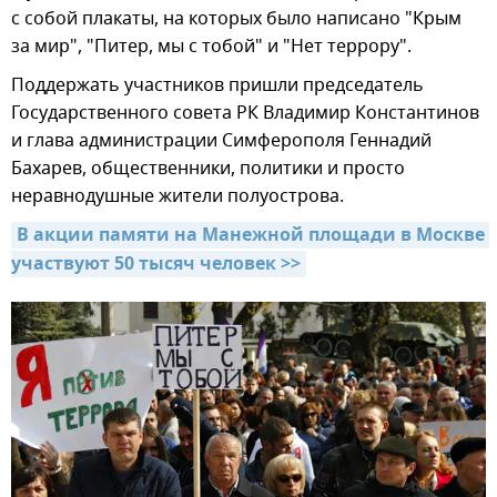
с собой плакаты, на которых было написано "Крым
за мир", "Питер, мы с тобой" и "Нет террору".
Поддержать участников пришли председатель
Государственного совета РК Владимир Константинов
и глава администрации Симферополя Геннадий
Бахарев, общественники, политики и просто
неравнодушные жители полуострова.
В акции памяти на Манежной площади в Москве 
участвуют 50 тысяч человек >>