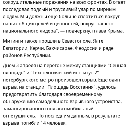
сокрушительные поражения на всех фронтах. В ответ
последовал подлый и трусливый удар по мирным
людям. Мы должны еще больше сплотиться вокруг
наших общих целей и ценностей, вокруг нашего
национального лидера", — подчеркнул глава Крыма.
Митинги также прошли в Севастополе, Ялте,
Евпатории, Керчи, Бахчисарае, Феодосии и ряде
районов Республики.
Днем 3 апреля на перегоне между станциями "Сенная
площадь" и "Технологический институт-2"
петербургского метро произошел взрыв. Еще один
взрыв, на станции "Площадь Восстания", удалось
предотвратить благодаря своевременному
обнаружению самодельного взрывного устройства,
замаскированного под автомобильный
огнетушитель. По последним данным, в результате
взрыва погибли 14 человек.