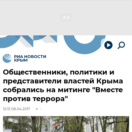
Общественники, политики и
представители властей Крыма
собрались на митинге "Вместе
против террора"
12:13 08.04.2017