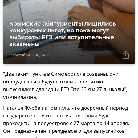
Крымские абитуриенты лишились
конкурсных льгот, но пока могут
выбирать: ЕГЭ или вступительные
экзамены
29 октября 2016, 14:38
"Два таких пункта в Симферополе созданы, они
оборудованы и будут готовы к принятию
выпускников для сдачи ЕГЭ. Это 23-я и 27-я школы", —
уточнила она.
Наталья Журба напомнила, что досрочный период
государственной итоговой аттестации будет
проходить на полуострове с 27 марта по 14 апреля.
Он предназначен, прежде всего, для выпускников