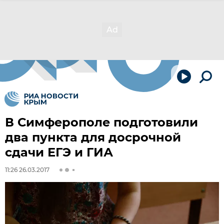
В Симферополе подготовили
два пункта для досрочной
сдачи ЕГЭ и ГИА
11:26 26.03.2017