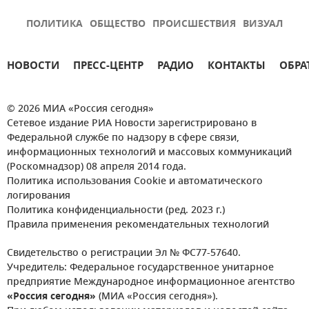
ПОЛИТИКА
ОБЩЕСТВО
ПРОИСШЕСТВИЯ
ВИЗУАЛ
НОВОСТИ
ПРЕСС-ЦЕНТР
РАДИО
КОНТАКТЫ
ОБРА
© 2026 МИА «Россия сегодня»
Сетевое издание РИА Новости зарегистрировано в
Федеральной службе по надзору в сфере связи,
информационных технологий и массовых коммуникаций
(Роскомнадзор) 08 апреля 2014 года.
Политика использования Cookie и автоматического
логирования
Политика конфиденциальности (ред. 2023 г.)
Правила применения рекомендательных технологий
Свидетельство о регистрации Эл № ФС77-57640.
Учредитель: Федеральное государственное унитарное
предприятие Международное информационное агентство
«Россия сегодня»
(МИА «Россия сегодня»).