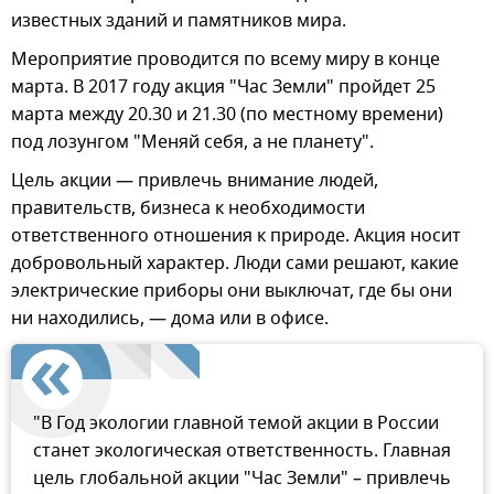
известных зданий и памятников мира.
Мероприятие проводится по всему миру в конце
марта. В 2017 году акция "Час Земли" пройдет 25
марта между 20.30 и 21.30 (по местному времени)
под лозунгом "Меняй себя, а не планету".
Цель акции — привлечь внимание людей,
правительств, бизнеса к необходимости
ответственного отношения к природе. Акция носит
добровольный характер. Люди сами решают, какие
электрические приборы они выключат, где бы они
ни находились, — дома или в офисе.
"В Год экологии главной темой акции в России
станет экологическая ответственность. Главная
цель глобальной акции "Час Земли" – привлечь