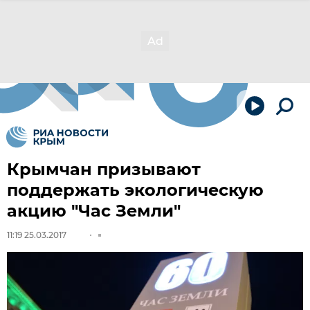
Крымчан призывают
поддержать экологическую
акцию "Час Земли"
11:19 25.03.2017