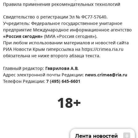
Правила применения рекомендательных технологий
Свидетельство о регистрации Эл № ФС77-57640.
Учредитель: Федеральное государственное унитарное
предприятие Международное информационное агентство
«Россия сегодня»
(МИА «Россия сегодня»).
При любом использовании материалов и новостей сайта
РИА Новости Крым гиперссылка на https://crimea.ria.ru
обязательна не ниже второго абзаца текста.
Главный редактор:
Гаврилова А.В.
Адрес электронной почты Редакции:
news.crimea@ria.ru
Телефон Редакции:
7 (495) 645-6601
18+
Лента новостей
0