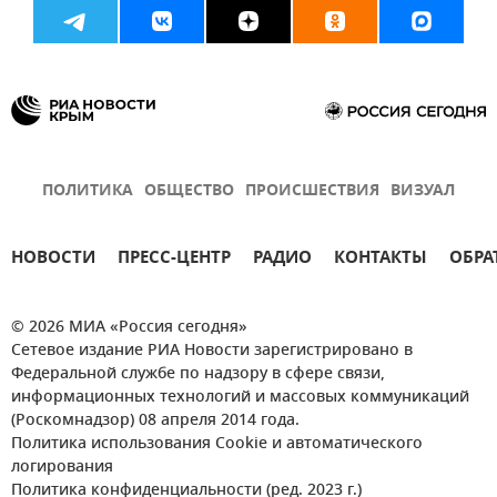
ПОЛИТИКА
ОБЩЕСТВО
ПРОИСШЕСТВИЯ
ВИЗУАЛ
НОВОСТИ
ПРЕСС-ЦЕНТР
РАДИО
КОНТАКТЫ
ОБРА
© 2026 МИА «Россия сегодня»
Сетевое издание РИА Новости зарегистрировано в
Федеральной службе по надзору в сфере связи,
информационных технологий и массовых коммуникаций
(Роскомнадзор) 08 апреля 2014 года.
Политика использования Cookie и автоматического
логирования
Политика конфиденциальности (ред. 2023 г.)