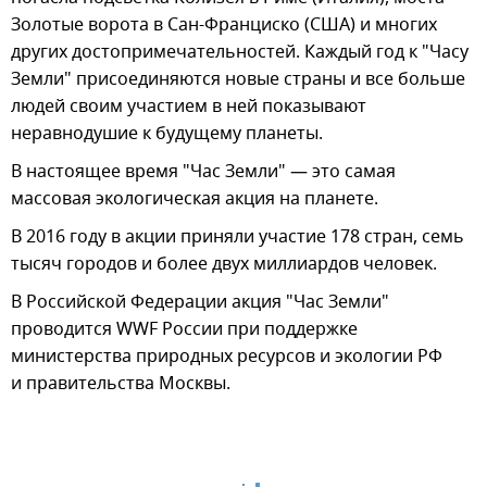
Золотые ворота в Сан-Франциско (США) и многих
других достопримечательностей. Каждый год к "Часу
Земли" присоединяются новые страны и все больше
людей своим участием в ней показывают
неравнодушие к будущему планеты.
В настоящее время "Час Земли" — это самая
массовая экологическая акция на планете.
В 2016 году в акции приняли участие 178 стран, семь
тысяч городов и более двух миллиардов человек.
В Российской Федерации акция "Час Земли"
проводится WWF России при поддержке
министерства природных ресурсов и экологии РФ
и правительства Москвы.