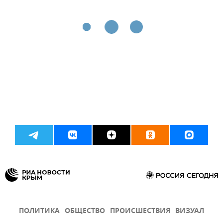
ПОЛИТИКА
ОБЩЕСТВО
ПРОИСШЕСТВИЯ
ВИЗУАЛ