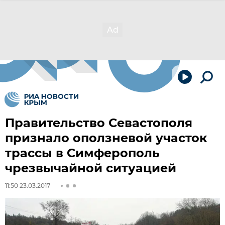
Правительство Севастополя
признало оползневой участок
трассы в Симферополь
чрезвычайной ситуацией
11:50 23.03.2017