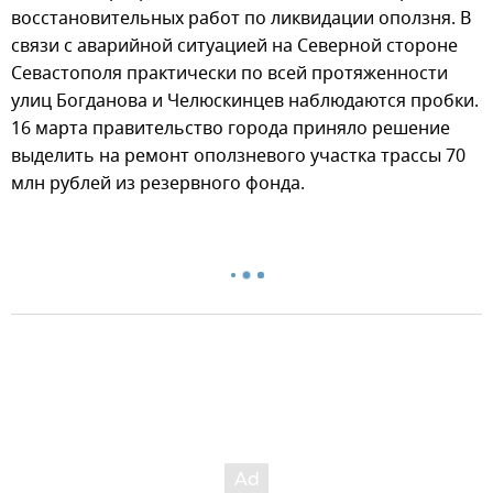
восстановительных работ по ликвидации оползня. В
связи с аварийной ситуацией на Северной стороне
Севастополя практически по всей протяженности
улиц Богданова и Челюскинцев наблюдаются пробки.
16 марта правительство города приняло решение
выделить на ремонт оползневого участка трассы 70
млн рублей из резервного фонда.