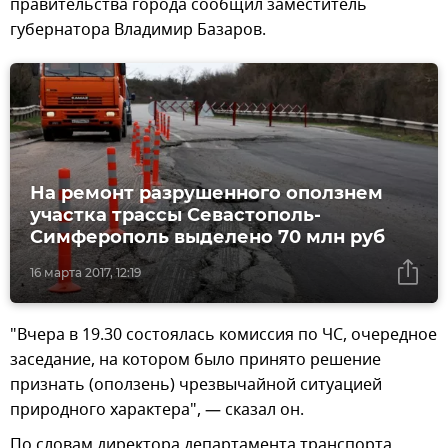
правительства города сообщил заместитель
губернатора Владимир Базаров.
На ремонт разрушенного оползнем
участка трассы Севастополь-
Симферополь выделено 70 млн руб
16 марта 2017, 12:19
"Вчера в 19.30 состоялась комиссия по ЧС, очередное
заседание, на котором было принято решение
признать (оползень) чрезвычайной ситуацией
природного характера", — сказал он.
По словам директора департамента транспорта