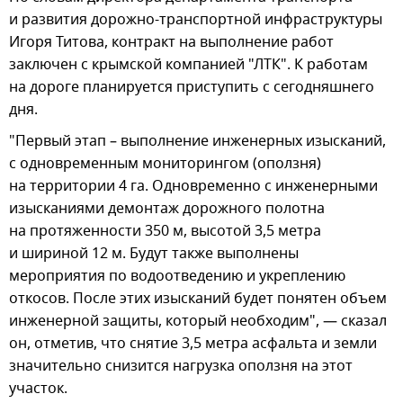
и развития дорожно-транспортной инфраструктуры
Игоря Титова, контракт на выполнение работ
заключен с крымской компанией "ЛТК". К работам
на дороге планируется приступить с сегодняшнего
дня.
"Первый этап – выполнение инженерных изысканий,
с одновременным мониторингом (оползня)
на территории 4 га. Одновременно с инженерными
изысканиями демонтаж дорожного полотна
на протяженности 350 м, высотой 3,5 метра
и шириной 12 м. Будут также выполнены
мероприятия по водоотведению и укреплению
откосов. После этих изысканий будет понятен объем
инженерной защиты, который необходим", — сказал
он, отметив, что снятие 3,5 метра асфальта и земли
значительно снизится нагрузка оползня на этот
участок.