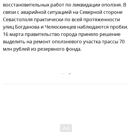
восстановительных работ по ликвидации оползня. В
связи с аварийной ситуацией на Северной стороне
Севастополя практически по всей протяженности
улиц Богданова и Челюскинцев наблюдаются пробки.
16 марта правительство города приняло решение
выделить на ремонт оползневого участка трассы 70
млн рублей из резервного фонда.