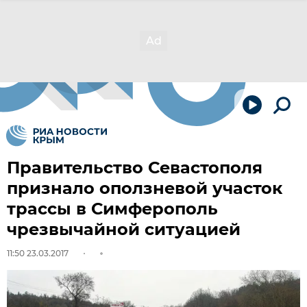
Правительство Севастополя
признало оползневой участок
трассы в Симферополь
чрезвычайной ситуацией
11:50 23.03.2017