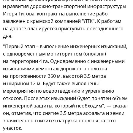
и развития дорожно-транспортной инфраструктуры
Игоря Титова, контракт на выполнение работ
заключен с крымской компанией "ЛТК". К работам
на дороге планируется приступить с сегодняшнего
дня.
"Первый этап – выполнение инженерных изысканий,
с одновременным мониторингом (оползня)
на территории 4 га. Одновременно с инженерными
изысканиями демонтаж дорожного полотна
на протяженности 350 м, высотой 3,5 метра
и шириной 12 м. Будут также выполнены
мероприятия по водоотведению и укреплению
откосов. После этих изысканий будет понятен объем
инженерной защиты, который необходим", — сказал
он, отметив, что снятие 3,5 метра асфальта и земли
значительно снизится нагрузка оползня на этот
участок.