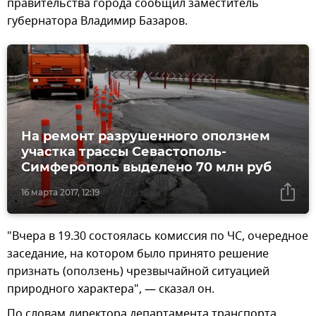
правительства города сообщил заместитель
губернатора Владимир Базаров.
На ремонт разрушенного оползнем
участка трассы Севастополь-
Симферополь выделено 70 млн руб
16 марта 2017, 12:19
"Вчера в 19.30 состоялась комиссия по ЧС, очередное
заседание, на котором было принято решение
признать (оползень) чрезвычайной ситуацией
природного характера", — сказал он.
По словам директора департамента транспорта