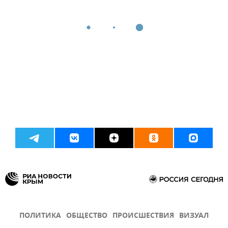
ПОЛИТИКА
ОБЩЕСТВО
ПРОИСШЕСТВИЯ
ВИЗУАЛ