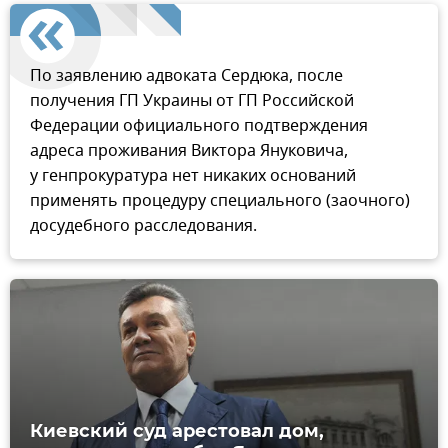
По заявлению адвоката Сердюка, после
получения ГП Украины от ГП Российской
Федерации официального подтверждения
адреса проживания Виктора Януковича,
у генпрокуратура нет никаких оснований
применять процедуру специального (заочного)
досудебного расследования.
Киевский суд арестовал дом,