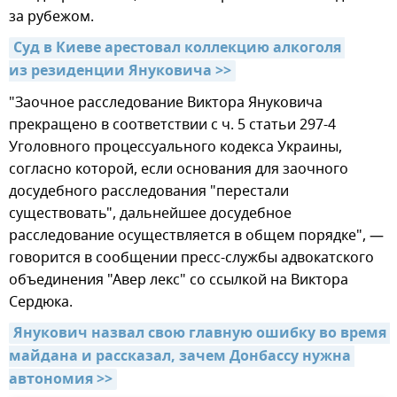
за рубежом.
Суд в Киеве арестовал коллекцию алкоголя 
из резиденции Януковича >>
"Заочное расследование Виктора Януковича
прекращено в соответствии с ч. 5 статьи 297-4
Уголовного процессуального кодекса Украины,
согласно которой, если основания для заочного
досудебного расследования "перестали
существовать", дальнейшее досудебное
расследование осуществляется в общем порядке", —
говорится в сообщении пресс-службы адвокатского
объединения "Авер лекс" со ссылкой на Виктора
Сердюка.
Янукович назвал свою главную ошибку во время 
майдана и рассказал, зачем Донбассу нужна 
автономия >>