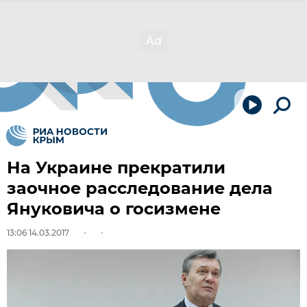
На Украине прекратили
заочное расследование дела
Януковича о госизмене
13:06 14.03.2017