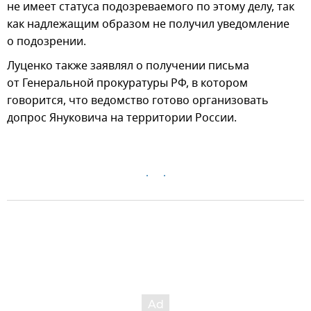
не имеет статуса подозреваемого по этому делу, так
как надлежащим образом не получил уведомление
о подозрении.
Луценко также заявлял о получении письма
от Генеральной прокуратуры РФ, в котором
говорится, что ведомство готово организовать
допрос Януковича на территории России.