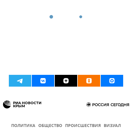
ПОЛИТИКА
ОБЩЕСТВО
ПРОИСШЕСТВИЯ
ВИЗУАЛ