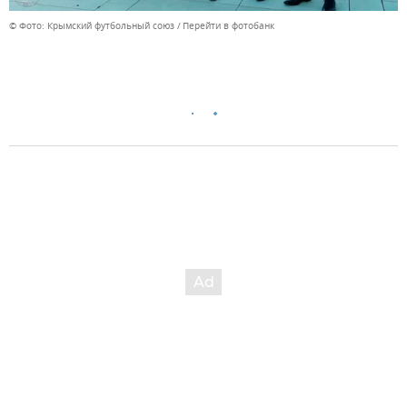
© Фото: Крымский футбольный союз
Перейти в фотобанк