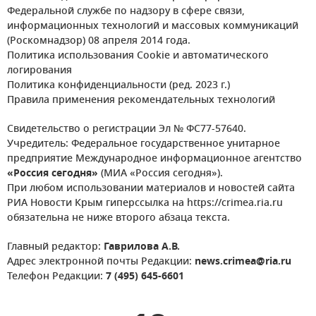
Федеральной службе по надзору в сфере связи,
информационных технологий и массовых коммуникаций
(Роскомнадзор) 08 апреля 2014 года.
Политика использования Cookie и автоматического
логирования
Политика конфиденциальности (ред. 2023 г.)
Правила применения рекомендательных технологий
Свидетельство о регистрации Эл № ФС77-57640.
Учредитель: Федеральное государственное унитарное
предприятие Международное информационное агентство
«Россия сегодня»
(МИА «Россия сегодня»).
При любом использовании материалов и новостей сайта
РИА Новости Крым гиперссылка на https://crimea.ria.ru
обязательна не ниже второго абзаца текста.
Главный редактор:
Гаврилова А.В.
Адрес электронной почты Редакции:
news.crimea@ria.ru
Телефон Редакции:
7 (495) 645-6601