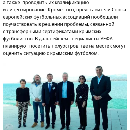
а также проводить их квалификацию
и лицензирование. Кроме того, представители Союза
европейских футбольных ассоциаций пообещали
поучаствовать в решении проблемы, связанной
с трансферными сертификатами крымских
футболистов. В дальнейшем специалисты УЕФА
планируют посетить полуостров, где на месте смогут
оценить ситуацию с крымским футболом.