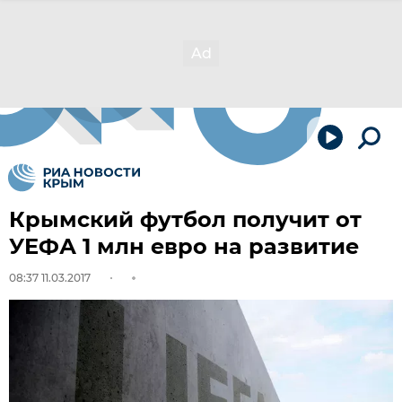
Крымский футбол получит от
УЕФА 1 млн евро на развитие
08:37 11.03.2017