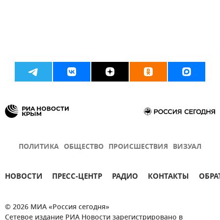
ПОЛИТИКА
ОБЩЕСТВО
ПРОИСШЕСТВИЯ
ВИЗУАЛ
НОВОСТИ
ПРЕСС-ЦЕНТР
РАДИО
КОНТАКТЫ
ОБРА
© 2026 МИА «Россия сегодня»
Сетевое издание РИА Новости зарегистрировано в