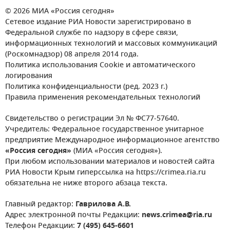
© 2026 МИА «Россия сегодня»
Сетевое издание РИА Новости зарегистрировано в
Федеральной службе по надзору в сфере связи,
информационных технологий и массовых коммуникаций
(Роскомнадзор) 08 апреля 2014 года.
Политика использования Cookie и автоматического
логирования
Политика конфиденциальности (ред. 2023 г.)
Правила применения рекомендательных технологий
Свидетельство о регистрации Эл № ФС77-57640.
Учредитель: Федеральное государственное унитарное
предприятие Международное информационное агентство
«Россия сегодня»
(МИА «Россия сегодня»).
При любом использовании материалов и новостей сайта
РИА Новости Крым гиперссылка на https://crimea.ria.ru
обязательна не ниже второго абзаца текста.
Главный редактор:
Гаврилова А.В.
Адрес электронной почты Редакции:
news.crimea@ria.ru
Телефон Редакции:
7 (495) 645-6601