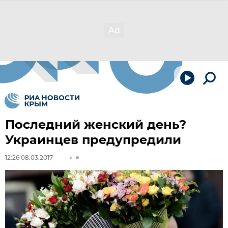
Последний женский день?
Украинцев предупредили
12:26 08.03.2017