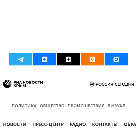
ПОЛИТИКА
ОБЩЕСТВО
ПРОИСШЕСТВИЯ
ВИЗУАЛ
НОВОСТИ
ПРЕСС-ЦЕНТР
РАДИО
КОНТАКТЫ
ОБРА