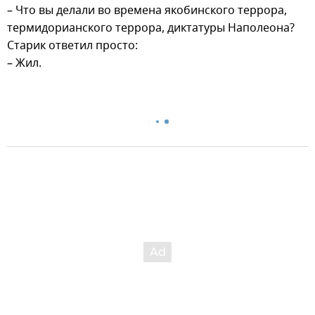
– Что вы делали во времена якобинского террора,
термидорианского террора, диктатуры Наполеона?
Старик ответил просто:
– Жил.