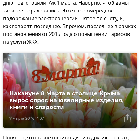
дню подготовили. Аж 1 марта. Наверно, чтоб дамы
заранее порадовались. Это я про очередное
подорожание электроэнергии. Пятое по счету, и,
как говорят, последнее. Впрочем, последнее в рамках
постановления от 2015 года о повышении тарифов
на услуги ЖКХ.
Накануне 8 Марта в столице Крыма
вырос спрос на ювелирные изделия,
книги и сладости
7 марта 2017, 14:37
Понятно, что такое происходит и в других странах,