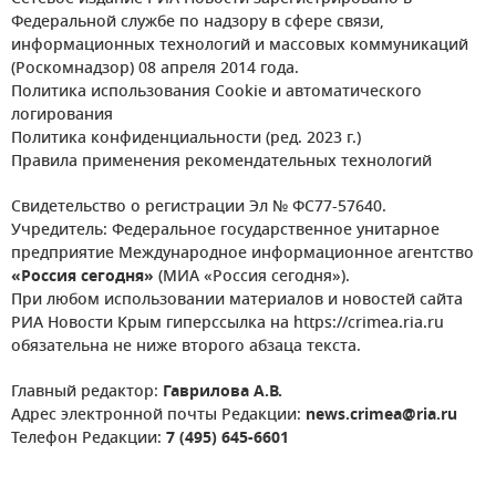
Федеральной службе по надзору в сфере связи,
информационных технологий и массовых коммуникаций
(Роскомнадзор) 08 апреля 2014 года.
Политика использования Cookie и автоматического
логирования
Политика конфиденциальности (ред. 2023 г.)
Правила применения рекомендательных технологий
Свидетельство о регистрации Эл № ФС77-57640.
Учредитель: Федеральное государственное унитарное
предприятие Международное информационное агентство
«Россия сегодня»
(МИА «Россия сегодня»).
При любом использовании материалов и новостей сайта
РИА Новости Крым гиперссылка на https://crimea.ria.ru
обязательна не ниже второго абзаца текста.
Главный редактор:
Гаврилова А.В.
Адрес электронной почты Редакции:
news.crimea@ria.ru
Телефон Редакции:
7 (495) 645-6601