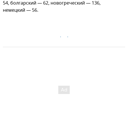
54, болгарский — 62, новогреческий — 136,
немецкий — 56.