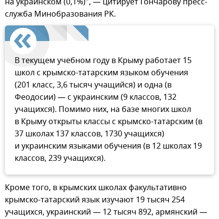
на украинском (0,1%)", — цитирует Гончарову пресс-
служба Минобразования РК.
В текущем учебном году в Крыму работает 15
школ с крымско-татарским языком обучения
(201 класс, 3,6 тысяч учащийся) и одна (в
Феодосии) — с украинским (9 классов, 132
учащихся). Помимо них, на базе многих школ
в Крыму открыты классы с крымско-татарским (в
37 школах 137 классов, 1730 учащихся)
и украинским языками обучения (в 12 школах 19
классов, 239 учащихся).
Кроме того, в крымских школах факультативно
крымско-татарский язык изучают 19 тысяч 254
учащихся, украинский — 12 тысяч 892, армянский —