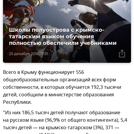
Школы полуострова с крымско-
татарским языком обучения
полностью обеспечили учебниками
25 декабря 2016, 17:51
Всего в Крыму функционирует 556
общеобразовательных организаций всех форм
собственности, в которых обучается 192,3 тысячи
детей, сообщили в министерстве образования
Республики.
"Из них 186,5 тысяч детей получают образование
на русском языке (96,9% от общего контингента), 5,4
тысяч детей — на крымско-татарском (3%), 371 —