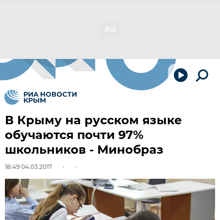
В Крыму на русском языке
обучаются почти 97%
школьников - Минобраз
18:49 04.03.2017