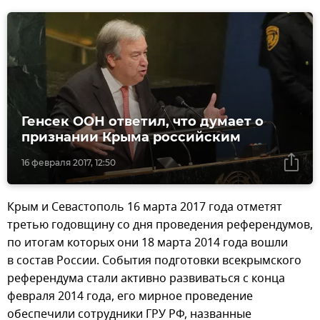
Генсек ООН ответил, что думает о
признании Крыма российским
16 февраля 2017, 12:50
Крым и Севастополь 16 марта 2017 года отметят
третью годовщину со дня проведения референдумов,
по итогам которых они 18 марта 2014 года вошли
в состав России. События подготовки всекрымского
референдума стали активно развиваться с конца
февраля 2014 года, его мирное проведение
обеспечили сотрудники ГРУ РФ, названные