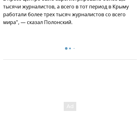
тысячи журналистов, а всего в тот период в Крыму
работали более трех тысяч журналистов со всего
мира", — сказал Полонский.