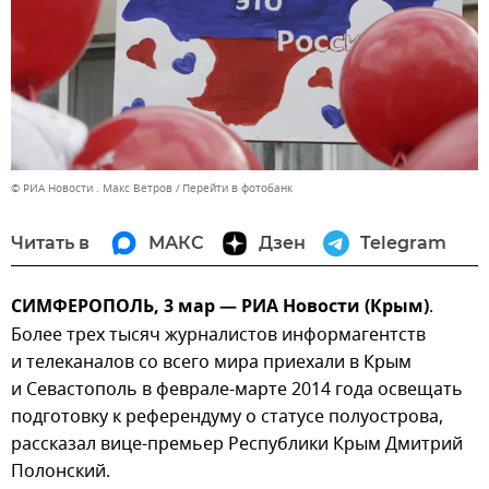
© РИА Новости . Макс Ветров
Перейти в фотобанк
Читать в
МАКС
Дзен
Telegram
СИМФЕРОПОЛЬ, 3 мар — РИА Новости (Крым)
.
Более трех тысяч журналистов информагентств
и телеканалов со всего мира приехали в Крым
и Севастополь в феврале-марте 2014 года освещать
подготовку к референдуму о статусе полуострова,
рассказал вице-премьер Республики Крым Дмитрий
Полонский.