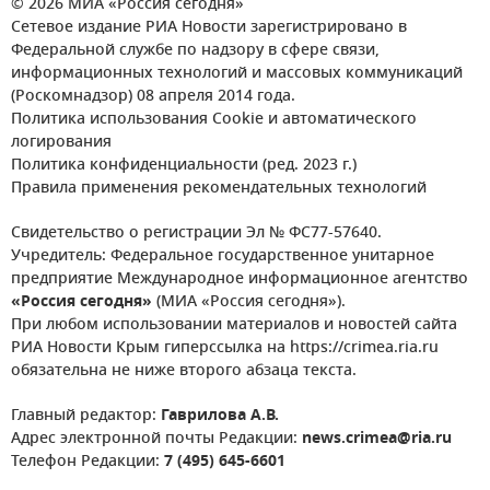
© 2026 МИА «Россия сегодня»
Сетевое издание РИА Новости зарегистрировано в
Федеральной службе по надзору в сфере связи,
информационных технологий и массовых коммуникаций
(Роскомнадзор) 08 апреля 2014 года.
Политика использования Cookie и автоматического
логирования
Политика конфиденциальности (ред. 2023 г.)
Правила применения рекомендательных технологий
Свидетельство о регистрации Эл № ФС77-57640.
Учредитель: Федеральное государственное унитарное
предприятие Международное информационное агентство
«Россия сегодня»
(МИА «Россия сегодня»).
При любом использовании материалов и новостей сайта
РИА Новости Крым гиперссылка на https://crimea.ria.ru
обязательна не ниже второго абзаца текста.
Главный редактор:
Гаврилова А.В.
Адрес электронной почты Редакции:
news.crimea@ria.ru
Телефон Редакции:
7 (495) 645-6601