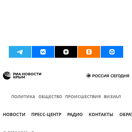
ПОЛИТИКА
ОБЩЕСТВО
ПРОИСШЕСТВИЯ
ВИЗУАЛ
НОВОСТИ
ПРЕСС-ЦЕНТР
РАДИО
КОНТАКТЫ
ОБРА