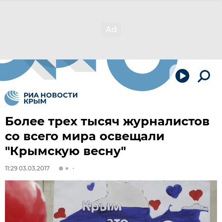
Более трех тысяч журналистов
со всего мира освещали
"Крымскую весну"
11:29 03.03.2017