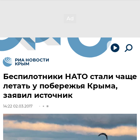
Беспилотники НАТО стали чаще
летать у побережья Крыма,
заявил источник
14:22 02.03.2017