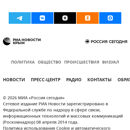
ПОЛИТИКА
ОБЩЕСТВО
ПРОИСШЕСТВИЯ
ВИЗУАЛ
НОВОСТИ
ПРЕСС-ЦЕНТР
РАДИО
КОНТАКТЫ
ОБРА
© 2026 МИА «Россия сегодня»
Сетевое издание РИА Новости зарегистрировано в
Федеральной службе по надзору в сфере связи,
информационных технологий и массовых коммуникаций
(Роскомнадзор) 08 апреля 2014 года.
Политика использования Cookie и автоматического