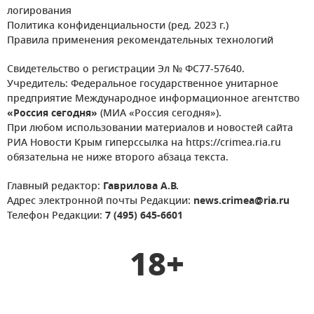
логирования
Политика конфиденциальности (ред. 2023 г.)
Правила применения рекомендательных технологий
Свидетельство о регистрации Эл № ФС77-57640.
Учредитель: Федеральное государственное унитарное
предприятие Международное информационное агентство
«Россия сегодня»
(МИА «Россия сегодня»).
При любом использовании материалов и новостей сайта
РИА Новости Крым гиперссылка на https://crimea.ria.ru
обязательна не ниже второго абзаца текста.
Главный редактор:
Гаврилова А.В.
Адрес электронной почты Редакции:
news.crimea@ria.ru
Телефон Редакции:
7 (495) 645-6601
18+