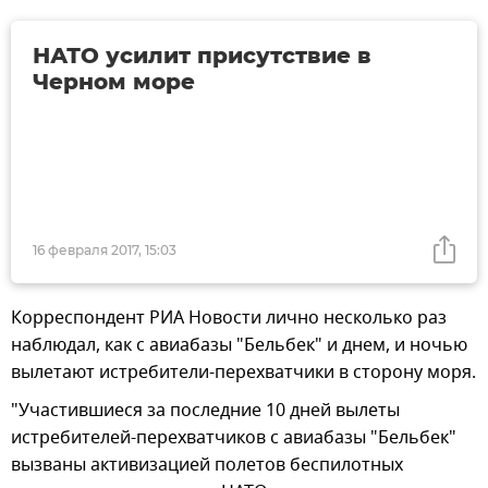
НАТО усилит присутствие в
Черном море
16 февраля 2017, 15:03
Корреспондент РИА Новости лично несколько раз
наблюдал, как с авиабазы "Бельбек" и днем, и ночью
вылетают истребители-перехватчики в сторону моря.
"Участившиеся за последние 10 дней вылеты
истребителей-перехватчиков с авиабазы "Бельбек"
вызваны активизацией полетов беспилотных