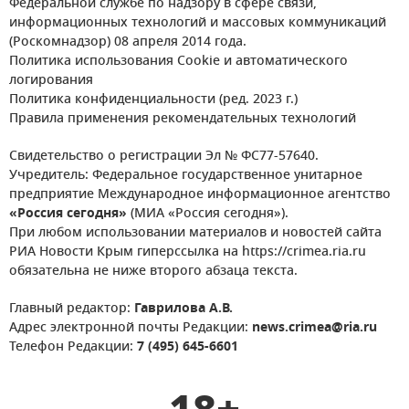
Федеральной службе по надзору в сфере связи,
информационных технологий и массовых коммуникаций
(Роскомнадзор) 08 апреля 2014 года.
Политика использования Cookie и автоматического
логирования
Политика конфиденциальности (ред. 2023 г.)
Правила применения рекомендательных технологий
Свидетельство о регистрации Эл № ФС77-57640.
Учредитель: Федеральное государственное унитарное
предприятие Международное информационное агентство
«Россия сегодня»
(МИА «Россия сегодня»).
При любом использовании материалов и новостей сайта
РИА Новости Крым гиперссылка на https://crimea.ria.ru
обязательна не ниже второго абзаца текста.
Главный редактор:
Гаврилова А.В.
Адрес электронной почты Редакции:
news.crimea@ria.ru
Телефон Редакции:
7 (495) 645-6601