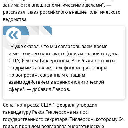
занимаются внешнеполитическими делами", —
рассказал глава российского внешнеполитического
ведомства.
"Я уже сказал, что мы согласовываем время
и место моего контакта с (новым главой госдепа
США) Рексом Тиллерсоном. Уже были контакты
по другим каналам, телефонные разговоры
по вопросам, связанным с нашим
взаимодействием в военно-политической
сфере", — добавил Лавров.
Сенат конгресса США 1 февраля утвердил
кандидатуру Рекса Тиллерсона на пост
государственного секретаря. Тиллерсон, которому 64
года, в прошлом возглавлял энергетическую