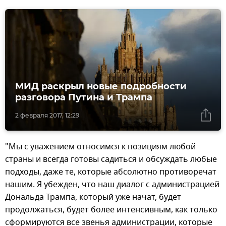
МИД раскрыл новые подробности
разговора Путина и Трампа
2 февраля 2017, 12:29
"Мы с уважением относимся к позициям любой
страны и всегда готовы садиться и обсуждать любые
подходы, даже те, которые абсолютно противоречат
нашим. Я убежден, что наш диалог с администрацией
Дональда Трампа, который уже начат, будет
продолжаться, будет более интенсивным, как только
сформируются все звенья администрации, которые