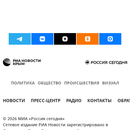
ПОЛИТИКА
ОБЩЕСТВО
ПРОИСШЕСТВИЯ
ВИЗУАЛ
НОВОСТИ
ПРЕСС-ЦЕНТР
РАДИО
КОНТАКТЫ
ОБРА
© 2026 МИА «Россия сегодня»
Сетевое издание РИА Новости зарегистрировано в