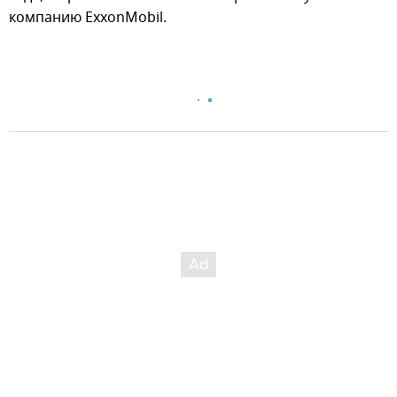
компанию ExxonMobil.