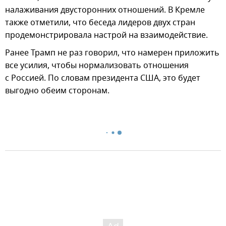
налаживания двусторонних отношений. В Кремле
также отметили, что беседа лидеров двух стран
продемонстрировала настрой на взаимодействие.
Ранее Трамп не раз говорил, что намерен приложить
все усилия, чтобы нормализовать отношения
с Россией. По словам президента США, это будет
выгодно обеим сторонам.