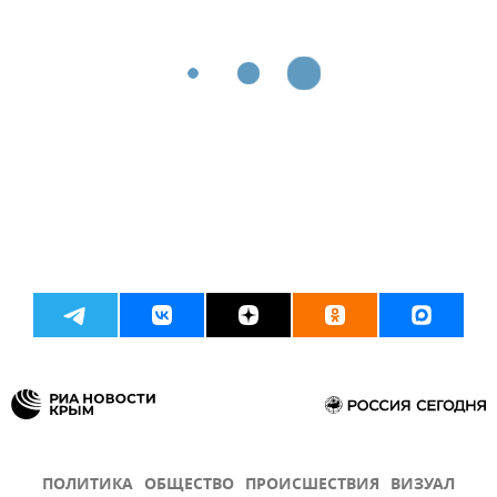
ПОЛИТИКА
ОБЩЕСТВО
ПРОИСШЕСТВИЯ
ВИЗУАЛ