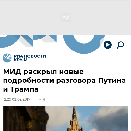
МИД раскрыл новые
подробности разговора Путина
и Трампа
12:29 02.02.2017