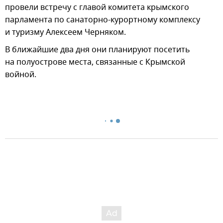
провели встречу с главой комитета крымского
парламента по санаторно-курортному комплексу
и туризму Алексеем Черняком.
В ближайшие два дня они планируют посетить
на полуострове места, связанные с Крымской
войной.