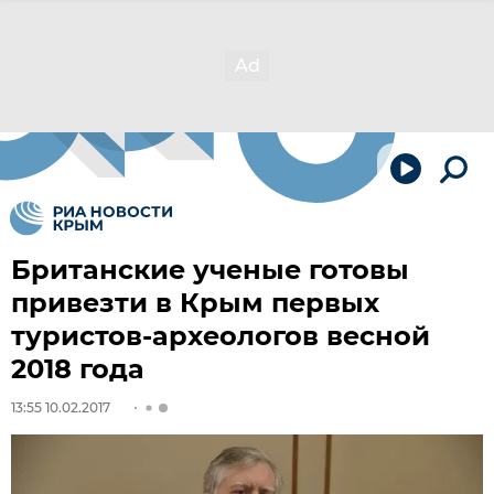
Британские ученые готовы
привезти в Крым первых
туристов-археологов весной
2018 года
13:55 10.02.2017