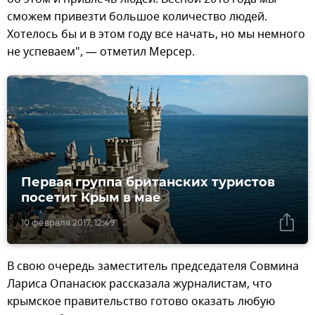
сможем привезти большое количество людей.
Хотелось бы и в этом году все начать, но мы немного
не успеваем", — отметил Мерсер.
Первая группа британских туристов
посетит Крым в мае
10 февраля 2017, 12:49
В свою очередь заместитель председателя Совмина
Лариса Опанасюк рассказала журналистам, что
крымское правительство готово оказать любую