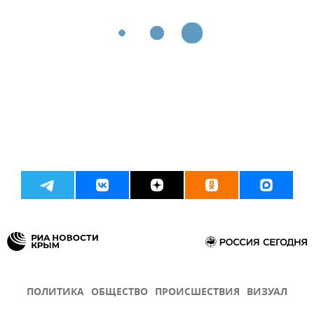
ПОЛИТИКА
ОБЩЕСТВО
ПРОИСШЕСТВИЯ
ВИЗУАЛ