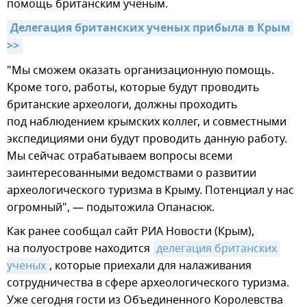
помощь британским ученым.
Делегация британских ученых прибыла в Крым 
>>
"Мы сможем оказать организационную помощь.
Кроме того, работы, которые будут проводить
британские археологи, должны проходить
под наблюдением крымских коллег, и совместными
экспедициями они будут проводить данную работу.
Мы сейчас отрабатываем вопросы всеми
заинтересованными ведомствами о развитии
археологического туризма в Крыму. Потенциал у нас
огромный", — подытожила Опанасюк.
Как ранее сообщал сайт РИА Новости (Крым),
на полуострове находится
делегация британских 
ученых
, которые приехали для налаживания
сотрудничества в сфере археологического туризма.
Уже сегодня гости из Объединенного Королевства