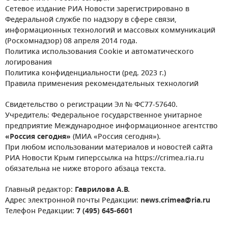
Сетевое издание РИА Новости зарегистрировано в
Федеральной службе по надзору в сфере связи,
информационных технологий и массовых коммуникаций
(Роскомнадзор) 08 апреля 2014 года.
Политика использования Cookie и автоматического
логирования
Политика конфиденциальности (ред. 2023 г.)
Правила применения рекомендательных технологий
Свидетельство о регистрации Эл № ФС77-57640.
Учредитель: Федеральное государственное унитарное
предприятие Международное информационное агентство
«Россия сегодня»
(МИА «Россия сегодня»).
При любом использовании материалов и новостей сайта
РИА Новости Крым гиперссылка на https://crimea.ria.ru
обязательна не ниже второго абзаца текста.
Главный редактор:
Гаврилова А.В.
Адрес электронной почты Редакции:
news.crimea@ria.ru
Телефон Редакции:
7 (495) 645-6601