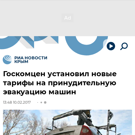
Госкомцен установил новые
тарифы на принудительную
эвакуацию машин
13:48 10.02.2017