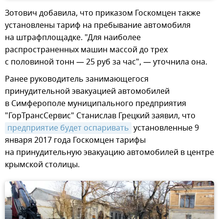
Зотович добавила, что приказом Госкомцен также
установлены тариф на пребывание автомобиля
на штрафплощадке. "Для наиболее
распространенных машин массой до трех
с половиной тонн — 25 руб за час", — уточнила она.
Ранее руководитель занимающегося
принудительной эвакуацией автомобилей
в Симферополе муниципального предприятия
"ГорТрансСервис" Станислав Грецкий заявил, что
предприятие будет оспаривать
установленные 9
января 2017 года Госкомцен тарифы
на принудительную эвакуацию автомобилей в центре
крымской столицы.