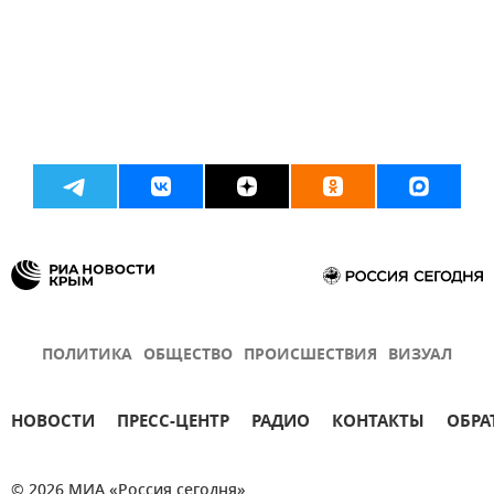
ПОЛИТИКА
ОБЩЕСТВО
ПРОИСШЕСТВИЯ
ВИЗУАЛ
НОВОСТИ
ПРЕСС-ЦЕНТР
РАДИО
КОНТАКТЫ
ОБРА
© 2026 МИА «Россия сегодня»