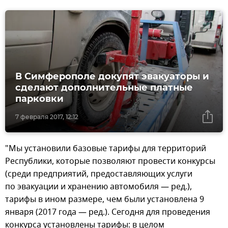
В Симферополе докупят эвакуаторы и
сделают дополнительные платные
парковки
7 февраля 2017, 12:12
"Мы установили базовые тарифы для территорий
Республики, которые позволяют провести конкурсы
(среди предприятий, предоставляющих услуги
по эвакуации и хранению автомобиля — ред.),
тарифы в ином размере, чем были установлена 9
января (2017 года — ред.). Сегодня для проведения
конкурса установлены тарифы: в целом