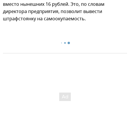
вместо нынешних 16 рублей. Это, по словам
директора предприятия, позволит вывести
штрафстоянку на самоокупаемость.