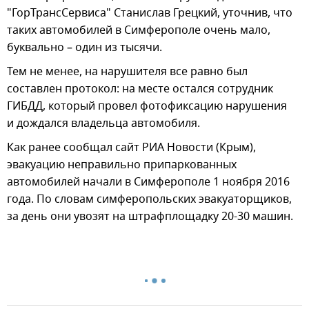
"ГорТрансСервиса" Станислав Грецкий, уточнив, что
таких автомобилей в Симферополе очень мало,
буквально – один из тысячи.
Тем не менее, на нарушителя все равно был
составлен протокол: на месте остался сотрудник
ГИБДД, который провел фотофиксацию нарушения
и дождался владельца автомобиля.
Как ранее сообщал сайт РИА Новости (Крым),
эвакуацию неправильно припаркованных
автомобилей начали в Симферополе 1 ноября 2016
года. По словам симферопольских эвакуаторщиков,
за день они увозят на штрафплощадку 20-30 машин.