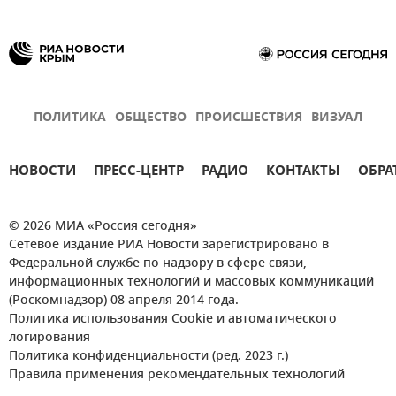
ПОЛИТИКА
ОБЩЕСТВО
ПРОИСШЕСТВИЯ
ВИЗУАЛ
НОВОСТИ
ПРЕСС-ЦЕНТР
РАДИО
КОНТАКТЫ
ОБРА
© 2026 МИА «Россия сегодня»
Сетевое издание РИА Новости зарегистрировано в
Федеральной службе по надзору в сфере связи,
информационных технологий и массовых коммуникаций
(Роскомнадзор) 08 апреля 2014 года.
Политика использования Cookie и автоматического
логирования
Политика конфиденциальности (ред. 2023 г.)
Правила применения рекомендательных технологий