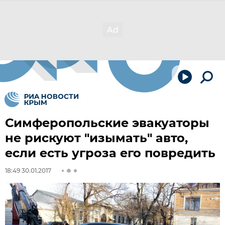
Симферопольские эвакуаторы
не рискуют "изымать" авто,
если есть угроза его повредить
18:49 30.01.2017