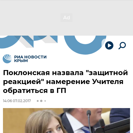
Поклонская назвала "защитной
реакцией" намерение Учителя
обратиться в ГП
14:06 07.02.2017