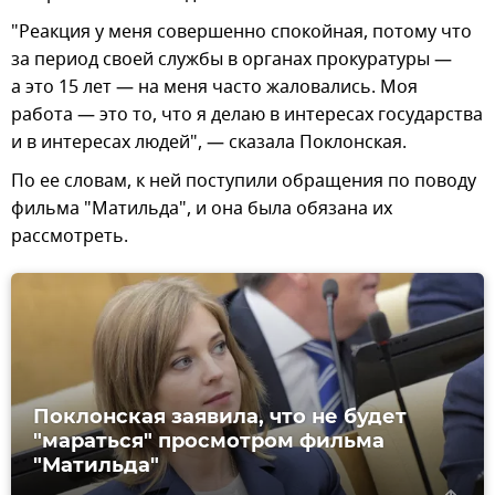
"Реакция у меня совершенно спокойная, потому что
за период своей службы в органах прокуратуры —
а это 15 лет — на меня часто жаловались. Моя
работа — это то, что я делаю в интересах государства
и в интересах людей", — сказала Поклонская.
По ее словам, к ней поступили обращения по поводу
фильма "Матильда", и она была обязана их
рассмотреть.
Поклонская заявила, что не будет
"мараться" просмотром фильма
"Матильда"