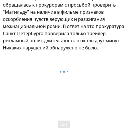
обращалась к прокурорам с просьбой проверить
"Матильду" на наличие в фильме признаков
оскорбления чувств верующих и разжигания
межнациональной розни. В ответ на это прокуратура
Санкт-Петербурга проверила только трейлер —
рекламный ролик длительностью около двух минут.
Никаких нарушений обнаружено не было.