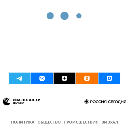
ПОЛИТИКА
ОБЩЕСТВО
ПРОИСШЕСТВИЯ
ВИЗУАЛ