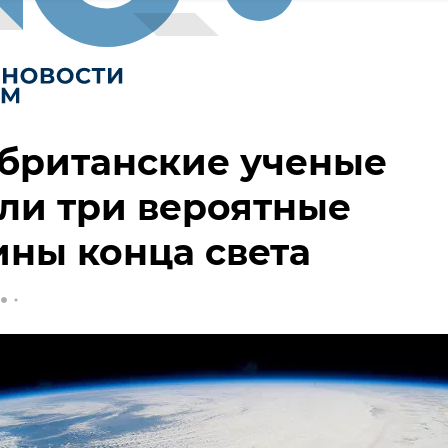
британские ученые
ли три вероятные
ны конца света