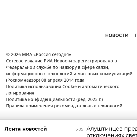
НОВОСТИ
© 2026 МИА «Россия сегодня»
Сетевое издание РИА Новости зарегистрировано в
Федеральной службе по надзору в сфере связи,
информационных технологий и массовых коммуникаций
(Роскомнадзор) 08 апреля 2014 года.
Политика использования Cookie и автоматического
логирования
Политика конфиденциальности (ред. 2023 г.)
Правила применения рекомендательных технологий
Алуштинцев пре
Лента новостей
16:05
отключениях све