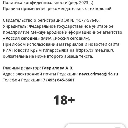
Политика конфиденциальности (ред. 2023 г.)
Правила применения рекомендательных технологий
Свидетельство о регистрации Эл № ФС77-57640.
Учредитель: Федеральное государственное унитарное
предприятие Международное информационное агентство
«Россия сегодня»
(МИА «Россия сегодня»).
При любом использовании материалов и новостей сайта
РИА Новости Крым гиперссылка на https://crimea.ria.ru
обязательна не ниже второго абзаца текста.
Главный редактор:
Гаврилова А.В.
Адрес электронной почты Редакции:
news.crimea@ria.ru
Телефон Редакции:
7 (495) 645-6601
18+