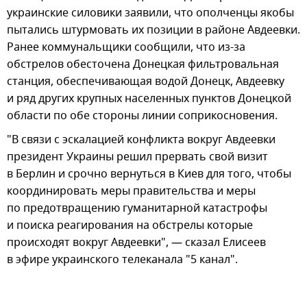
украинские силовики заявили, что ополченцы якобы
пытались штурмовать их позиции в районе Авдеевки.
Ранее коммунальщики сообщили, что из-за
обстрелов обесточена Донецкая фильтровальная
станция, обеспечивающая водой Донецк, Авдеевку
и ряд других крупных населенных пунктов Донецкой
области по обе стороны линии соприкосновения.
"В связи с эскалацией конфликта вокруг Авдеевки
президент Украины решил прервать свой визит
в Берлин и срочно вернуться в Киев для того, чтобы
координировать меры правительства и меры
по предотвращению гуманитарной катастрофы
и поиска реагирования на обстрелы которые
происходят вокруг Авдеевки", — сказал Елисеев
в эфире украинского телеканала "5 канал".