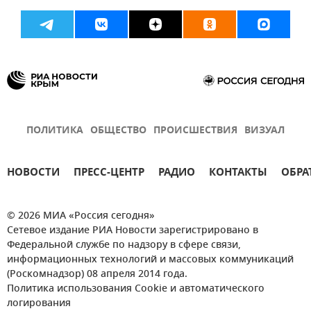
ПОЛИТИКА
ОБЩЕСТВО
ПРОИСШЕСТВИЯ
ВИЗУАЛ
НОВОСТИ
ПРЕСС-ЦЕНТР
РАДИО
КОНТАКТЫ
ОБРА
© 2026 МИА «Россия сегодня»
Сетевое издание РИА Новости зарегистрировано в
Федеральной службе по надзору в сфере связи,
информационных технологий и массовых коммуникаций
(Роскомнадзор) 08 апреля 2014 года.
Политика использования Cookie и автоматического
логирования