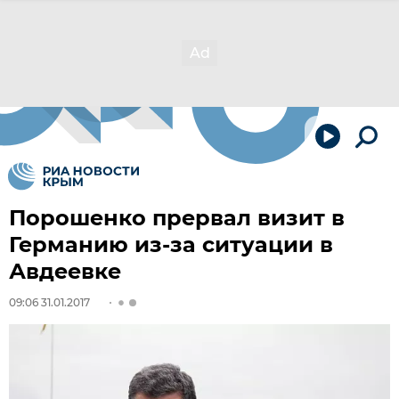
Порошенко прервал визит в
Германию из-за ситуации в
Авдеевке
09:06 31.01.2017