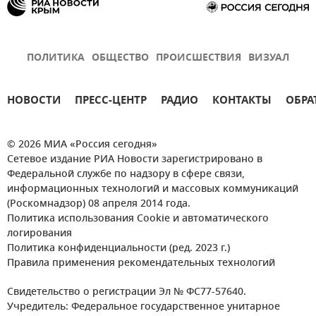
ПОЛИТИКА
ОБЩЕСТВО
ПРОИСШЕСТВИЯ
ВИЗУАЛ
НОВОСТИ
ПРЕСС-ЦЕНТР
РАДИО
КОНТАКТЫ
ОБРА
© 2026 МИА «Россия сегодня»
Сетевое издание РИА Новости зарегистрировано в
Федеральной службе по надзору в сфере связи,
информационных технологий и массовых коммуникаций
(Роскомнадзор) 08 апреля 2014 года.
Политика использования Cookie и автоматического
логирования
Политика конфиденциальности (ред. 2023 г.)
Правила применения рекомендательных технологий
Свидетельство о регистрации Эл № ФС77-57640.
Учредитель: Федеральное государственное унитарное