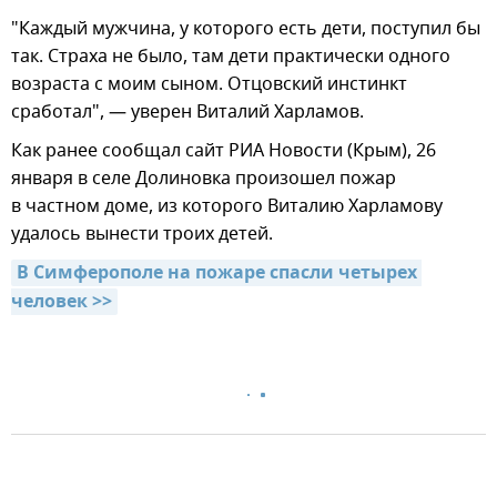
"Каждый мужчина, у которого есть дети, поступил бы
так. Страха не было, там дети практически одного
возраста с моим сыном. Отцовский инстинкт
сработал", — уверен Виталий Харламов.
Как ранее сообщал сайт РИА Новости (Крым), 26
января в селе Долиновка произошел пожар
в частном доме, из которого Виталию Харламову
удалось вынести троих детей.
В Симферополе на пожаре спасли четырех 
человек >>