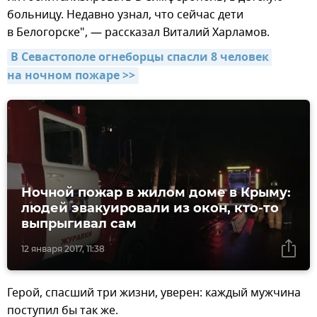
больницу. Недавно узнал, что сейчас дети
в Белогорске", — рассказал Виталий Харламов.
В Севастополе огнеборцы спасли 8 человек 
на ночном пожаре >>
Ночной пожар в жилом доме в Крыму:
людей эвакуировали из окон, кто-то
выпрыгивал сам
12 января 2017, 11:38
Герой, спасший три жизни, уверен: каждый мужчина
поступил бы так же.