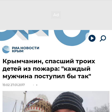
Крымчанин, спасший троих
детей из пожара: "каждый
мужчина поступил бы так"
15:02 27.01.2017