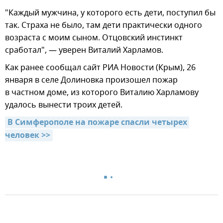
"Каждый мужчина, у которого есть дети, поступил бы
так. Страха не было, там дети практически одного
возраста с моим сыном. Отцовский инстинкт
сработал", — уверен Виталий Харламов.
Как ранее сообщал сайт РИА Новости (Крым), 26
января в селе Долиновка произошел пожар
в частном доме, из которого Виталию Харламову
удалось вынести троих детей.
В Симферополе на пожаре спасли четырех 
человек >>