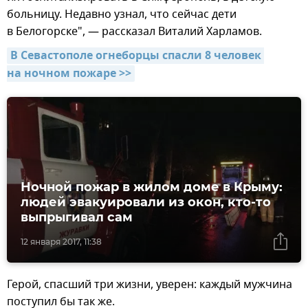
больницу. Недавно узнал, что сейчас дети
в Белогорске", — рассказал Виталий Харламов.
В Севастополе огнеборцы спасли 8 человек 
на ночном пожаре >>
Ночной пожар в жилом доме в Крыму:
людей эвакуировали из окон, кто-то
выпрыгивал сам
12 января 2017, 11:38
Герой, спасший три жизни, уверен: каждый мужчина
поступил бы так же.