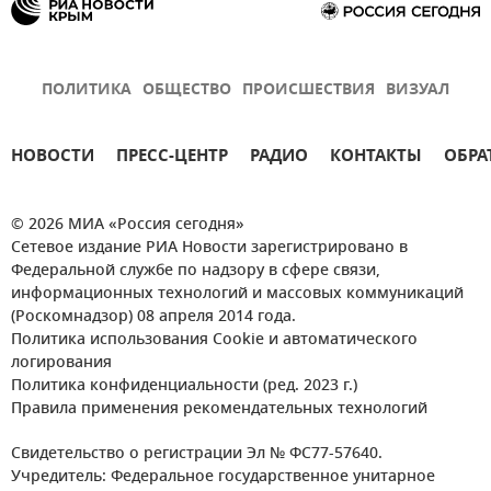
ПОЛИТИКА
ОБЩЕСТВО
ПРОИСШЕСТВИЯ
ВИЗУАЛ
НОВОСТИ
ПРЕСС-ЦЕНТР
РАДИО
КОНТАКТЫ
ОБРА
© 2026 МИА «Россия сегодня»
Сетевое издание РИА Новости зарегистрировано в
Федеральной службе по надзору в сфере связи,
информационных технологий и массовых коммуникаций
(Роскомнадзор) 08 апреля 2014 года.
Политика использования Cookie и автоматического
логирования
Политика конфиденциальности (ред. 2023 г.)
Правила применения рекомендательных технологий
Свидетельство о регистрации Эл № ФС77-57640.
Учредитель: Федеральное государственное унитарное