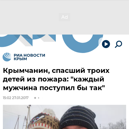
Крымчанин, спасший троих
детей из пожара: "каждый
мужчина поступил бы так"
15:02 27.01.2017