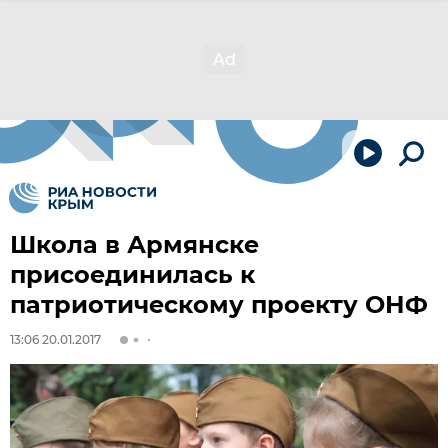
Школа в Армянске
присоединилась к
патриотическому проекту ОНФ
13:06 20.01.2017