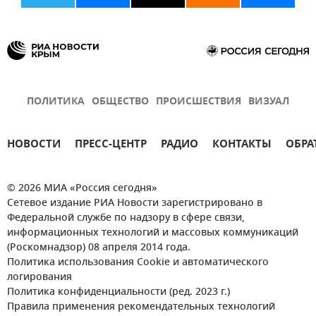
ПОЛИТИКА
ОБЩЕСТВО
ПРОИСШЕСТВИЯ
ВИЗУАЛ
НОВОСТИ
ПРЕСС-ЦЕНТР
РАДИО
КОНТАКТЫ
ОБРА
© 2026 МИА «Россия сегодня»
Сетевое издание РИА Новости зарегистрировано в
Федеральной службе по надзору в сфере связи,
информационных технологий и массовых коммуникаций
(Роскомнадзор) 08 апреля 2014 года.
Политика использования Cookie и автоматического
логирования
Политика конфиденциальности (ред. 2023 г.)
Правила применения рекомендательных технологий