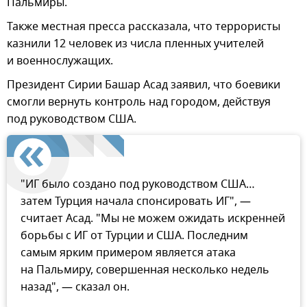
Пальмиры.
Также местная пресса рассказала, что террористы
казнили 12 человек из числа пленных учителей
и военнослужащих.
Президент Сирии Башар Асад заявил, что боевики
смогли вернуть контроль над городом, действуя
под руководством США.
"ИГ было создано под руководством США…
затем Турция начала спонсировать ИГ", —
считает Асад. "Мы не можем ожидать искренней
борьбы с ИГ от Турции и США. Последним
самым ярким примером является атака
на Пальмиру, совершенная несколько недель
назад", — сказал он.