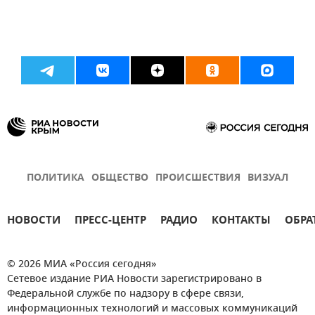
ПОЛИТИКА
ОБЩЕСТВО
ПРОИСШЕСТВИЯ
ВИЗУАЛ
НОВОСТИ
ПРЕСС-ЦЕНТР
РАДИО
КОНТАКТЫ
ОБРА
© 2026 МИА «Россия сегодня»
Сетевое издание РИА Новости зарегистрировано в
Федеральной службе по надзору в сфере связи,
информационных технологий и массовых коммуникаций