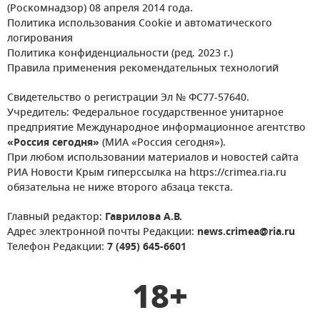
(Роскомнадзор) 08 апреля 2014 года.
Политика использования Cookie и автоматического
логирования
Политика конфиденциальности (ред. 2023 г.)
Правила применения рекомендательных технологий
Свидетельство о регистрации Эл № ФС77-57640.
Учредитель: Федеральное государственное унитарное
предприятие Международное информационное агентство
«Россия сегодня»
(МИА «Россия сегодня»).
При любом использовании материалов и новостей сайта
РИА Новости Крым гиперссылка на https://crimea.ria.ru
обязательна не ниже второго абзаца текста.
Главный редактор:
Гаврилова А.В.
Адрес электронной почты Редакции:
news.crimea@ria.ru
Телефон Редакции:
7 (495) 645-6601
18+