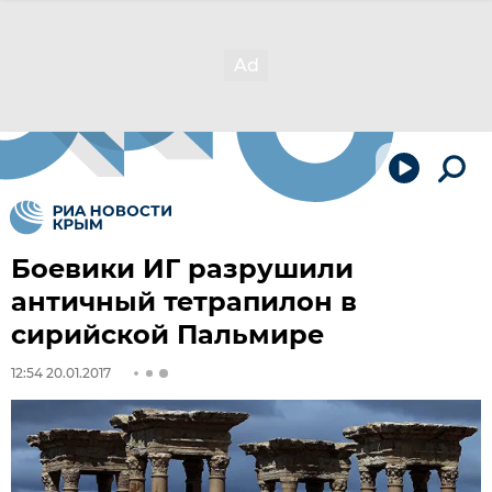
Боевики ИГ разрушили
античный тетрапилон в
сирийской Пальмире
12:54 20.01.2017