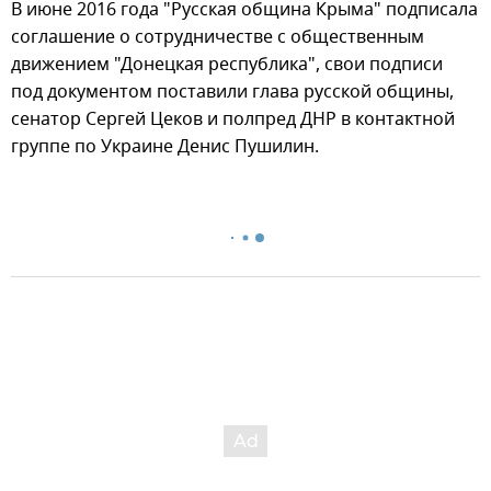
В июне 2016 года "Русская община Крыма" подписала
соглашение о сотрудничестве с общественным
движением "Донецкая республика", свои подписи
под документом поставили глава русской общины,
сенатор Сергей Цеков и полпред ДНР в контактной
группе по Украине Денис Пушилин.