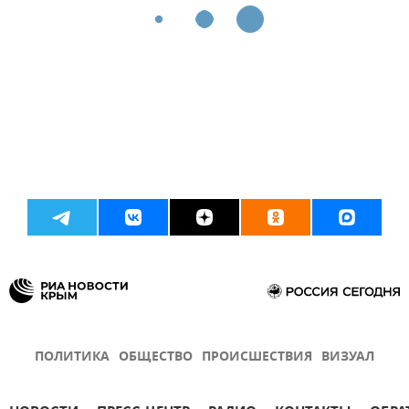
ПОЛИТИКА
ОБЩЕСТВО
ПРОИСШЕСТВИЯ
ВИЗУАЛ