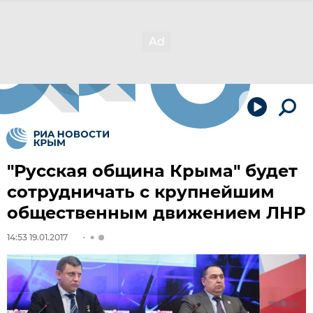
"Русская община Крыма" будет
сотрудничать с крупнейшим
общественным движением ЛНР
14:53 19.01.2017