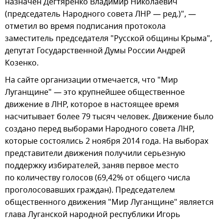
назначен Дегтяренко Владимир Николаевич
(председатель Народного совета ЛНР — ред.)", —
отметил во время подписания протокола
заместитель председателя "Русской общины Крыма",
депутат Государственной Думы России Андрей
Козенко.
На сайте организации отмечается, что "Мир
Луганщине" — это крупнейшее общественное
движение в ЛНР, которое в настоящее время
насчитывает более 79 тысяч человек. Движение было
создано перед выборами Народного совета ЛНР,
которые состоялись 2 ноября 2014 года. На выборах
представители движения получили серьезную
поддержку избирателей, заняв первое место
по количеству голосов (69,42% от общего числа
проголосовавших граждан). Председателем
общественного движения "Мир Луганщине" является
глава Луганской народной республики Игорь