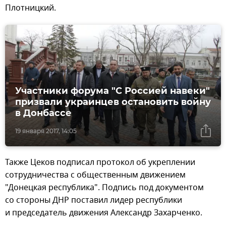
Плотницкий.
Участники форума "С Россией навеки"
призвали украинцев остановить войну
в Донбассе
19 января 2017, 14:05
Также Цеков подписал протокол об укреплении
сотрудничества с общественным движением
"Донецкая республика". Подпись под документом
со стороны ДНР поставил лидер республики
и председатель движения Александр Захарченко.