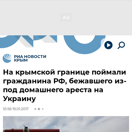
На крымской границе поймали
гражданина РФ, бежавшего из-
под домашнего ареста на
Украину
10:56 19.01.2017