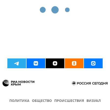
ПОЛИТИКА
ОБЩЕСТВО
ПРОИСШЕСТВИЯ
ВИЗУАЛ