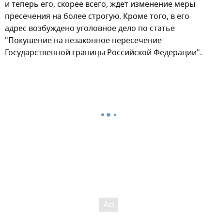
и теперь его, скорее всего, ждет изменение меры
пресечения на более строгую. Кроме того, в его
адрес возбуждено уголовное дело по статье
"Покушение на незаконное пересечение
Государственной границы Российской Федерации".