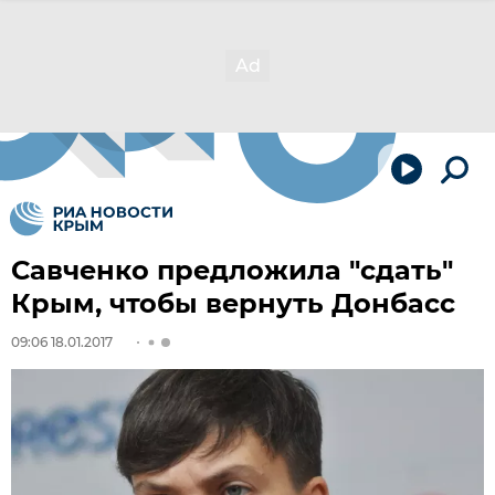
Савченко предложила "cдать"
Крым, чтобы вернуть Донбасс
09:06 18.01.2017