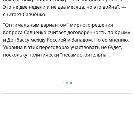
Это не две недели и не два месяца, но это война", —
считает Савченко.
"Оптимальным вариантом" мирного решения
вопроса Савченко считает договоренность по Крыму
и Донбассу между Россией и Западом. По ее мнению,
Украина в этих переговорах участвовать не будет,
поскольку политически "несамостоятельна".