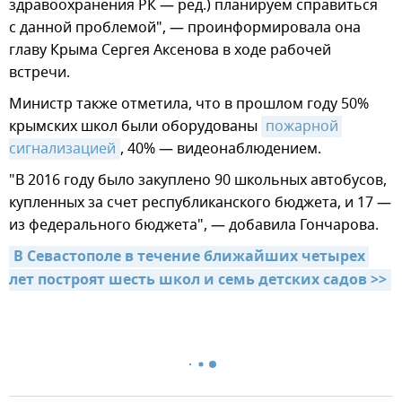
здравоохранения РК — ред.) планируем справиться
с данной проблемой", — проинформировала она
главу Крыма Сергея Аксенова в ходе рабочей
встречи.
Министр также отметила, что в прошлом году 50%
крымских школ были оборудованы
пожарной 
сигнализацией
, 40% — видеонаблюдением.
"В 2016 году было закуплено 90 школьных автобусов,
купленных за счет республиканского бюджета, и 17 —
из федерального бюджета", — добавила Гончарова.
В Севастополе в течение ближайших четырех 
лет построят шесть школ и семь детских садов >>