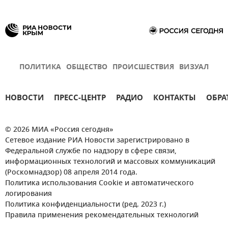
ПОЛИТИКА
ОБЩЕСТВО
ПРОИСШЕСТВИЯ
ВИЗУАЛ
НОВОСТИ
ПРЕСС-ЦЕНТР
РАДИО
КОНТАКТЫ
ОБРА
© 2026 МИА «Россия сегодня»
Сетевое издание РИА Новости зарегистрировано в
Федеральной службе по надзору в сфере связи,
информационных технологий и массовых коммуникаций
(Роскомнадзор) 08 апреля 2014 года.
Политика использования Cookie и автоматического
логирования
Политика конфиденциальности (ред. 2023 г.)
Правила применения рекомендательных технологий