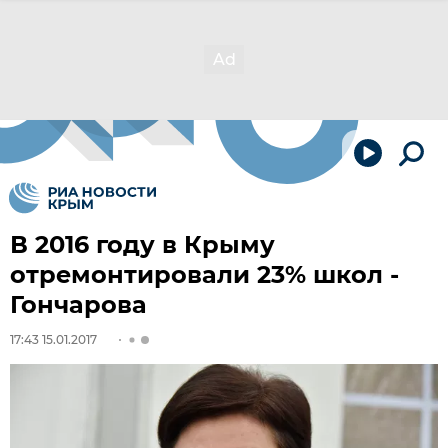
В 2016 году в Крыму
отремонтировали 23% школ -
Гончарова
17:43 15.01.2017