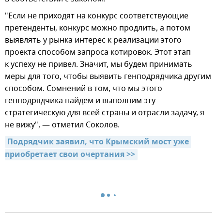
"Если не приходят на конкурс соответствующие
претенденты, конкурс можно продлить, а потом
выявлять у рынка интерес к реализации этого
проекта способом запроса котировок. Этот этап
к успеху не привел. Значит, мы будем принимать
меры для того, чтобы выявить генподрядчика другим
способом. Сомнений в том, что мы этого
генподрядчика найдем и выполним эту
стратегическую для всей страны и отрасли задачу, я
не вижу", — отметил Соколов.
Подрядчик заявил, что Крымский мост уже 
приобретает свои очертания >>