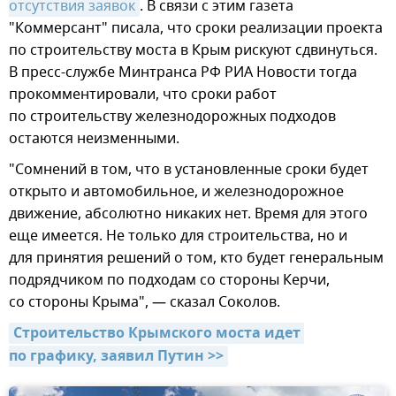
отсутствия заявок
. В связи с этим газета
"Коммерсант" писала, что сроки реализации проекта
по строительству моста в Крым рискуют сдвинуться.
В пресс-службе Минтранса РФ РИА Новости тогда
прокомментировали, что сроки работ
по строительству железнодорожных подходов
остаются неизменными.
"Сомнений в том, что в установленные сроки будет
открыто и автомобильное, и железнодорожное
движение, абсолютно никаких нет. Время для этого
еще имеется. Не только для строительства, но и
для принятия решений о том, кто будет генеральным
подрядчиком по подходам со стороны Керчи,
со стороны Крыма", — сказал Соколов.
Строительство Крымского моста идет 
по графику, заявил Путин >>