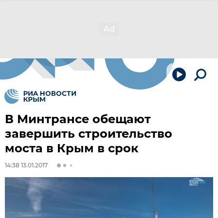
В Минтрансе обещают
завершить строительство
моста в Крым в срок
14:38 13.01.2017