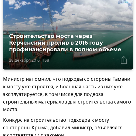
Строительство моста через
Керченский пролив в 2016 году
профинансировали в полном объеме
28 декабря 2016, 11:38
Министр напомнил, что подходы со стороны Тамани
к мосту уже строятся, и большая часть из них уже
эксплуатируется, в том числе для подвоза
строительных материалов для строительства самого
моста.
Конкурс на строительство подходов к мосту
со стороны Крыма, добавил министр, объявлялся
в соответствии с законом.