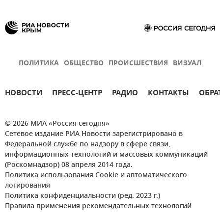
ПОЛИТИКА
ОБЩЕСТВО
ПРОИСШЕСТВИЯ
ВИЗУАЛ
НОВОСТИ
ПРЕСС-ЦЕНТР
РАДИО
КОНТАКТЫ
ОБРА
© 2026 МИА «Россия сегодня»
Сетевое издание РИА Новости зарегистрировано в
Федеральной службе по надзору в сфере связи,
информационных технологий и массовых коммуникаций
(Роскомнадзор) 08 апреля 2014 года.
Политика использования Cookie и автоматического
логирования
Политика конфиденциальности (ред. 2023 г.)
Правила применения рекомендательных технологий