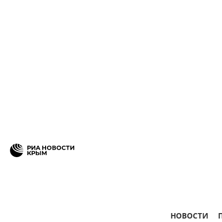
НОВОСТИ