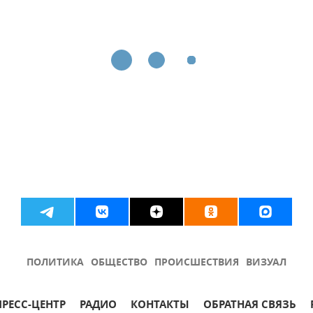
ПОЛИТИКА
ОБЩЕСТВО
ПРОИСШЕСТВИЯ
ВИЗУАЛ
ПРЕСС-ЦЕНТР
РАДИО
КОНТАКТЫ
ОБРАТНАЯ СВЯЗЬ