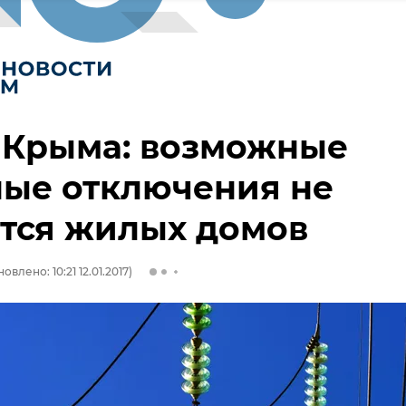
 Крыма: возможные
ные отключения не
тся жилых домов
овлено: 10:21 12.01.2017)