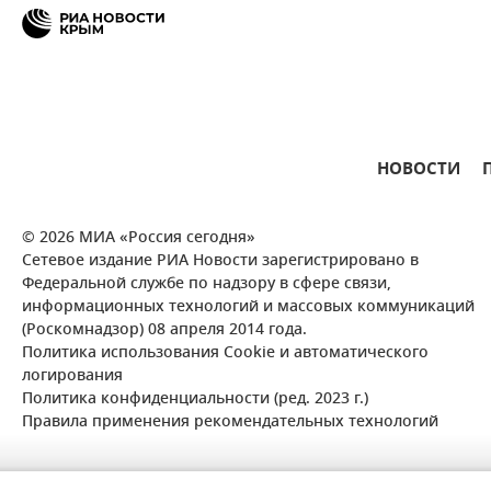
НОВОСТИ
© 2026 МИА «Россия сегодня»
Сетевое издание РИА Новости зарегистрировано в
Федеральной службе по надзору в сфере связи,
информационных технологий и массовых коммуникаций
(Роскомнадзор) 08 апреля 2014 года.
Политика использования Cookie и автоматического
логирования
Политика конфиденциальности (ред. 2023 г.)
Правила применения рекомендательных технологий