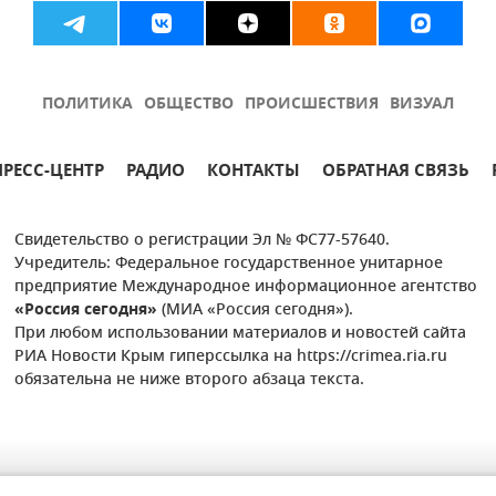
ПОЛИТИКА
ОБЩЕСТВО
ПРОИСШЕСТВИЯ
ВИЗУАЛ
ПРЕСС-ЦЕНТР
РАДИО
КОНТАКТЫ
ОБРАТНАЯ СВЯЗЬ
Свидетельство о регистрации Эл № ФС77-57640.
Учредитель: Федеральное государственное унитарное
предприятие Международное информационное агентство
«Россия сегодня»
(МИА «Россия сегодня»).
При любом использовании материалов и новостей сайта
РИА Новости Крым гиперссылка на https://crimea.ria.ru
обязательна не ниже второго абзаца текста.