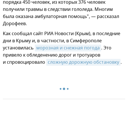
порядка 450 человек, из которых 376 человек
получили травмы в следствии гололеда. Многим
была оказана амбулаторная помощь", — рассказал
Дорофеев.
Как сообщал сайт РИА Новости (Крым), в последние
дни в Крыму и, в частности, в Симферополе
установилась
морозная и снежная погода
. Это
привело к обледенению дорог и тротуаров
и спровоцировало
сложную дорожную обстановку
.