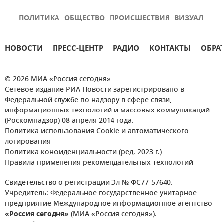
ПОЛИТИКА
ОБЩЕСТВО
ПРОИСШЕСТВИЯ
ВИЗУАЛ
НОВОСТИ
ПРЕСС-ЦЕНТР
РАДИО
КОНТАКТЫ
ОБРА
© 2026 МИА «Россия сегодня»
Сетевое издание РИА Новости зарегистрировано в
Федеральной службе по надзору в сфере связи,
информационных технологий и массовых коммуникаций
(Роскомнадзор) 08 апреля 2014 года.
Политика использования Cookie и автоматического
логирования
Политика конфиденциальности (ред. 2023 г.)
Правила применения рекомендательных технологий
Свидетельство о регистрации Эл № ФС77-57640.
Учредитель: Федеральное государственное унитарное
предприятие Международное информационное агентство
«Россия сегодня»
(МИА «Россия сегодня»).