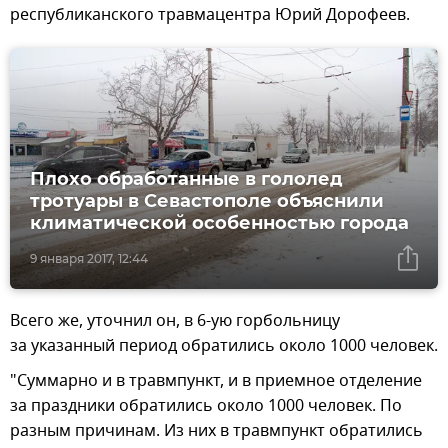
республиканского травмацентра Юрий Дорофеев.
Плохо обработанные в гололед
тротуары в Севастополе объяснили
климатической особенностью города
9 января 2017, 12:44
Всего же, уточнил он, в 6-ую горбольницу
за указанный период обратились около 1000 человек.
"Суммарно и в травмпункт, и в приемное отделение
за праздники обратились около 1000 человек. По
разным причинам. Из них в травмпункт обратились