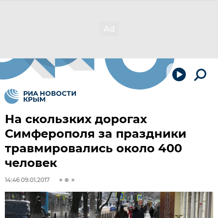
На скользких дорогах
Симферополя за праздники
травмировались около 400
человек
14:46 09.01.2017