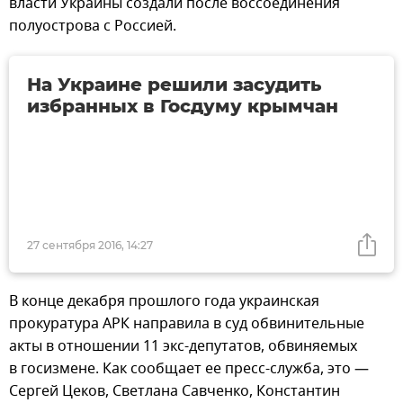
власти Украины создали после воссоединения
полуострова с Россией.
На Украине решили засудить
избранных в Госдуму крымчан
27 сентября 2016, 14:27
В конце декабря прошлого года украинская
прокуратура АРК направила в суд обвинительные
акты в отношении 11 экс-депутатов, обвиняемых
в госизмене. Как сообщает ее пресс-служба, это —
Сергей Цеков, Светлана Савченко, Константин