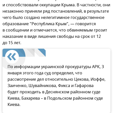
и способствовали оккупации Крыма. В частности, они
незаконно приняли ряд постановлений, в результате
чего было создано нелегитимное государственное
образование "Республика Крым", — говорится
в сообщении и отмечается, что обвиняемым грозит
наказание в виде лишения свободы на срок от 12
до 15 лет.
По информации украинской прокуратуры АРК, 3
января этого года суд определил, что
рассмотрение дел относительно Цекова, Иоффе,
Заиченко, Шувайникова, Фикса и Гафарова
будет проходить в Деснянском районном суде
Киева, Бахарева – в Подольском районном суде
Киева.