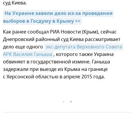
суд Киева.
На Украине завели дело из-за проведения 
выборов в Госдуму в Крыму >>
Как ранее сообщал РИА Новости (Крым), сейчас
Днепровский районный суд Киева рассматривает
дело еще одного
экс-депутата Верховного Совета 
АРК Василия Ганыша
, которого также Украина
обвиняет в государственной измене. Ганыша
задержали при выезде из Крыма на границе
с Херсонской областью в апреле 2015 года.