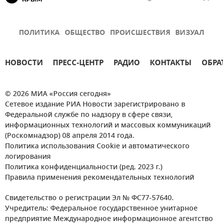
ПОЛИТИКА
ОБЩЕСТВО
ПРОИСШЕСТВИЯ
ВИЗУАЛ
НОВОСТИ
ПРЕСС-ЦЕНТР
РАДИО
КОНТАКТЫ
ОБРА
© 2026 МИА «Россия сегодня»
Сетевое издание РИА Новости зарегистрировано в
Федеральной службе по надзору в сфере связи,
информационных технологий и массовых коммуникаций
(Роскомнадзор) 08 апреля 2014 года.
Политика использования Cookie и автоматического
логирования
Политика конфиденциальности (ред. 2023 г.)
Правила применения рекомендательных технологий
Свидетельство о регистрации Эл № ФС77-57640.
Учредитель: Федеральное государственное унитарное
предприятие Международное информационное агентство