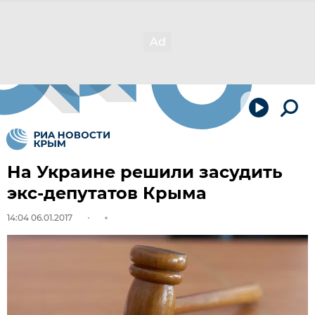
На Украине решили засудить
экс-депутатов Крыма
14:04 06.01.2017