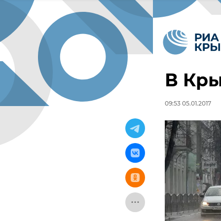
В Кры
09:53 05.01.2017