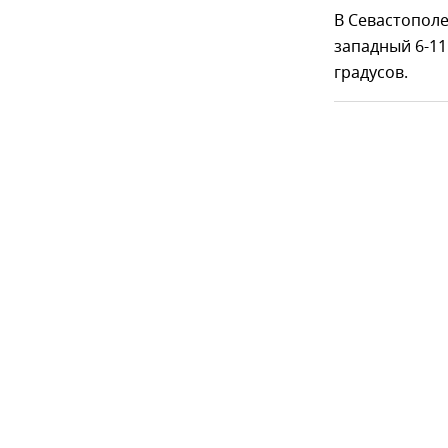
В Севастополе
западный 6-11
градусов.