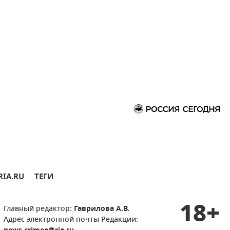
RIA.RU
ТЕГИ
18+
Главный редактор:
Гаврилова А.В.
Адрес электронной почты Редакции: