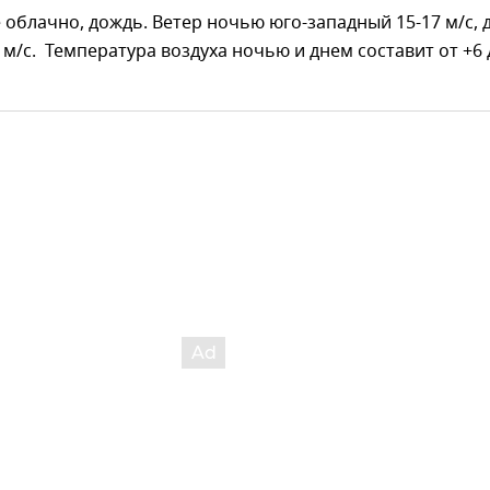
 облачно, дождь. Ветер ночью юго-западный 15-17 м/с, 
 м/с. Температура воздуха ночью и днем составит от +6 