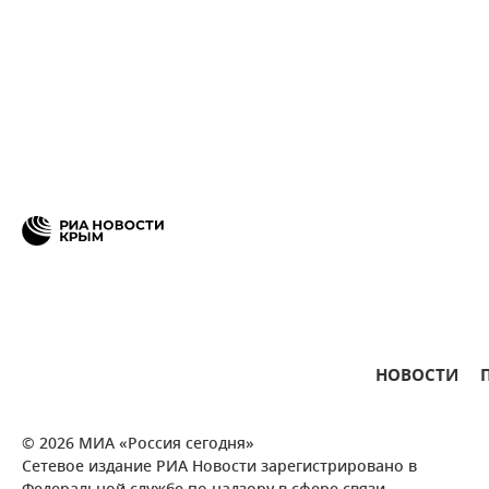
НОВОСТИ
© 2026 МИА «Россия сегодня»
Сетевое издание РИА Новости зарегистрировано в