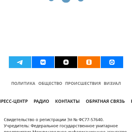
ПОЛИТИКА
ОБЩЕСТВО
ПРОИСШЕСТВИЯ
ВИЗУАЛ
ПРЕСС-ЦЕНТР
РАДИО
КОНТАКТЫ
ОБРАТНАЯ СВЯЗЬ
Свидетельство о регистрации Эл № ФС77-57640.
Учредитель: Федеральное государственное унитарное