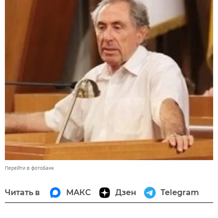
Перейти в фотобанк
Читать в
МАКС
Дзен
Telegram