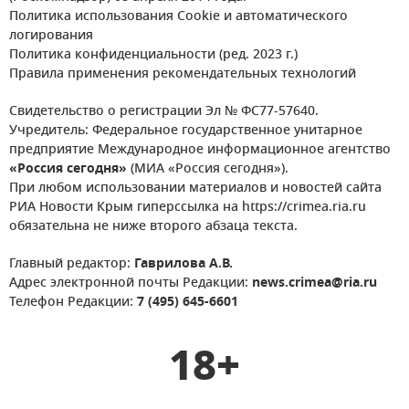
Политика использования Cookie и автоматического
логирования
Политика конфиденциальности (ред. 2023 г.)
Правила применения рекомендательных технологий
Свидетельство о регистрации Эл № ФС77-57640.
Учредитель: Федеральное государственное унитарное
предприятие Международное информационное агентство
«Россия сегодня»
(МИА «Россия сегодня»).
При любом использовании материалов и новостей сайта
РИА Новости Крым гиперссылка на https://crimea.ria.ru
обязательна не ниже второго абзаца текста.
Главный редактор:
Гаврилова А.В.
Адрес электронной почты Редакции:
news.crimea@ria.ru
Телефон Редакции:
7 (495) 645-6601
18+