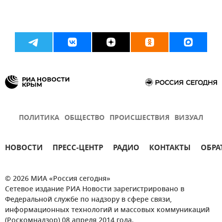
ПОЛИТИКА
ОБЩЕСТВО
ПРОИСШЕСТВИЯ
ВИЗУАЛ
НОВОСТИ
ПРЕСС-ЦЕНТР
РАДИО
КОНТАКТЫ
ОБРА
© 2026 МИА «Россия сегодня»
Сетевое издание РИА Новости зарегистрировано в
Федеральной службе по надзору в сфере связи,
информационных технологий и массовых коммуникаций
(Роскомнадзор) 08 апреля 2014 года.