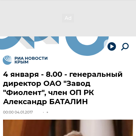
4 января - 8.00 - генеральный
директор ОАО "Завод
"Фиолент", член ОП РК
Александр БАТАЛИН
00:00 04.01.2017