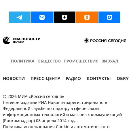
ПОЛИТИКА
ОБЩЕСТВО
ПРОИСШЕСТВИЯ
ВИЗУАЛ
НОВОСТИ
ПРЕСС-ЦЕНТР
РАДИО
КОНТАКТЫ
ОБРА
© 2026 МИА «Россия сегодня»
Сетевое издание РИА Новости зарегистрировано в
Федеральной службе по надзору в сфере связи,
информационных технологий и массовых коммуникаций
(Роскомнадзор) 08 апреля 2014 года.
Политика использования Cookie и автоматического