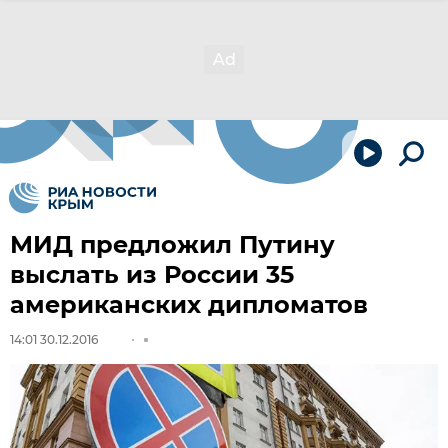
МИД предложил Путину
выслать из России 35
американских дипломатов
14:01 30.12.2016