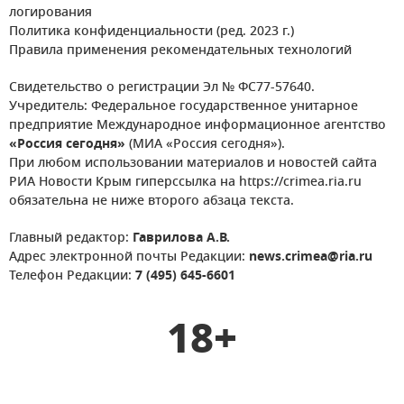
логирования
Политика конфиденциальности (ред. 2023 г.)
Правила применения рекомендательных технологий
Свидетельство о регистрации Эл № ФС77-57640.
Учредитель: Федеральное государственное унитарное
предприятие Международное информационное агентство
«Россия сегодня»
(МИА «Россия сегодня»).
При любом использовании материалов и новостей сайта
РИА Новости Крым гиперссылка на https://crimea.ria.ru
обязательна не ниже второго абзаца текста.
Главный редактор:
Гаврилова А.В.
Адрес электронной почты Редакции:
news.crimea@ria.ru
Телефон Редакции:
7 (495) 645-6601
18+