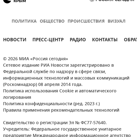
ПОЛИТИКА
ОБЩЕСТВО
ПРОИСШЕСТВИЯ
ВИЗУАЛ
НОВОСТИ
ПРЕСС-ЦЕНТР
РАДИО
КОНТАКТЫ
ОБРА
© 2026 МИА «Россия сегодня»
Сетевое издание РИА Новости зарегистрировано в
Федеральной службе по надзору в сфере связи,
информационных технологий и массовых коммуникаций
(Роскомнадзор) 08 апреля 2014 года.
Политика использования Cookie и автоматического
логирования
Политика конфиденциальности (ред. 2023 г.)
Правила применения рекомендательных технологий
Свидетельство о регистрации Эл № ФС77-57640.
Учредитель: Федеральное государственное унитарное
предприятие Международное информационное агентство