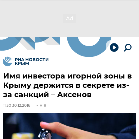
Имя инвестора игорной зоны в
Крыму держится в секрете из-
за санкций – Аксенов
11:30 30.12.2016