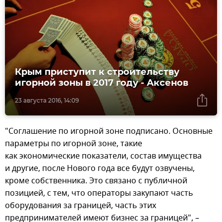
Крым приступит к строительству
игорной зоны в 2017 году - Аксенов
23 августа 2016, 14:09
"Соглашение по игорной зоне подписано. Основные
параметры по игорной зоне, такие
как экономические показатели, состав имущества
и другие, после Нового года все будут озвучены,
кроме собственника. Это связано с публичной
позицией, с тем, что операторы закупают часть
оборудования за границей, часть этих
предпринимателей имеют бизнес за границей", –