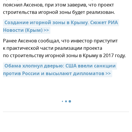
пояснил Аксенов, при этом заверив, что проект
строительства игорной зоны будет реализован.
Создание игорной зоны в Крыму. Сюжет РИА 
Новости (Крым) >>
Ранее Аксенов сообщал, что инвестор приступит
к практической части реализации проекта
по строительству игорной зоны в Крыму в 2017 году.
Обама хлопнул дверью: США ввели санкции 
против России и высылают дипломатов >>