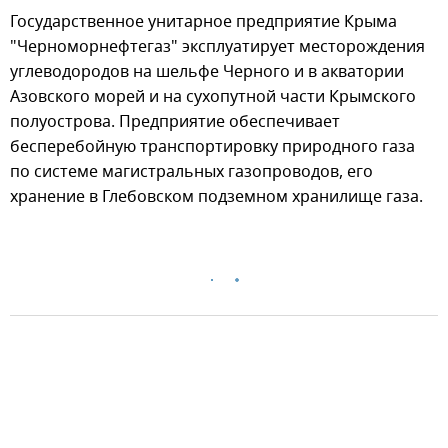
Государственное унитарное предприятие Крыма
"Черноморнефтегаз" эксплуатирует месторождения
углеводородов на шельфе Черного и в акватории
Азовского морей и на сухопутной части Крымского
полуострова. Предприятие обеспечивает
бесперебойную транспортировку природного газа
по системе магистральных газопроводов, его
хранение в Глебовском подземном хранилище газа.