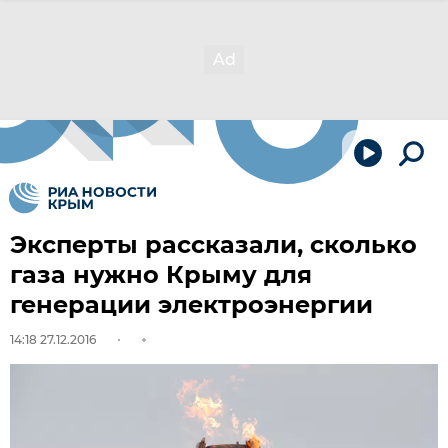
Эксперты рассказали, сколько
газа нужно Крыму для
генерации электроэнергии
14:18 27.12.2016