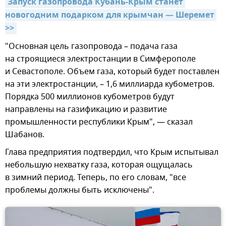
Запуск газопровода Кубань-Крым станет 
новогодним подарком для крымчан — Шеремет 
>>
"Основная цель газопровода – подача газа
на строящиеся электростанции в Симферополе
и Севастополе. Объем газа, который будет поставлен
на эти электростанции, – 1,6 миллиарда кубометров.
Порядка 500 миллионов кубометров будут
направлены на газификацию и развитие
промышленности республики Крым", — сказал
Шабанов.
Глава предприятия подтвердил, что Крым испытывал
небольшую нехватку газа, которая ощущалась
в зимний период. Теперь, по его словам, "все
проблемы должны быть исключены".