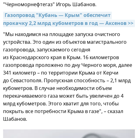
"Черноморнефтегаз" Игорь Шабанов.
Газопровод "Кубань — Крым" обеспечит 
прокачку 2,2 млрд кубометров в год — Аксенов >>
"Мы находимся на площадке запуска очистного
устройства. Это один из объектов магистрального
газопровода, запускаемого сегодня
из Краснодарского края в Крым. 16 километров
газопровода проложено по дну Черного моря, далее
341 километр – по территории Крыма от Керчи
до Севастополя. Пропускная способность – 2,1 млрд
кубометров. В случае необходимости объем
перекачиваемого газа может быть увеличен до 4
млрд кубометров. Этого хватит для того, чтобы
покрыть все потребности Крыма в газе", – сказал
Шабанов.