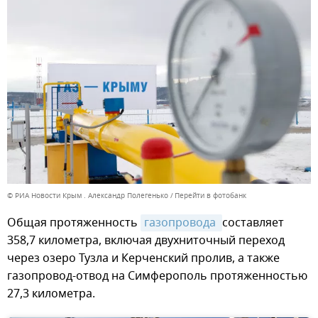
© РИА Новости Крым . Александр Полегенько
Перейти в фотобанк
Общая протяженность
газопровода 
составляет
358,7 километра, включая двухниточный переход
через озеро Тузла и Керченский пролив, а также
газопровод-отвод на Симферополь протяженностью
27,3 километра.