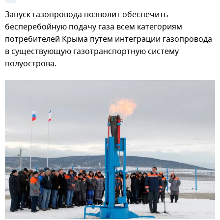
Запуск газопровода позволит обеспечить
бесперебойную подачу газа всем категориям
потребителей Крыма путем интеграции газопровода
в существующую газотранспортную систему
полуострова.