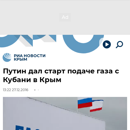
Путин дал старт подаче газа с
Кубани в Крым
13:22 27.12.2016