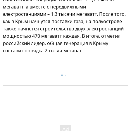
мегаватт, а вместе с передвижными
электростанциями – 1,3 тысячи мегаватт. После того,
как в Крым начнутся поставки газа, на полуострове
также начнется строительство двух электростанций
мощностью 470 мегаватт каждая. В итоге, отметил
российский лидер, общая генерация в Крыму
составит порядка 2 тысяч мегаватт.