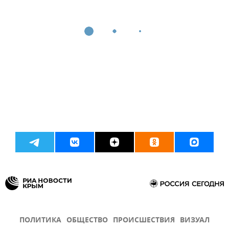
ПОЛИТИКА
ОБЩЕСТВО
ПРОИСШЕСТВИЯ
ВИЗУАЛ